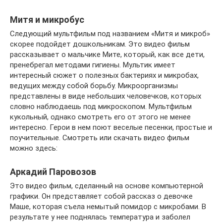
Митя и микробус
Следующий мультфильм под названием «Митя и микроб»
скорее подойдет дошкольникам. Это видео фильм
рассказывает о мальчике Мите, который, как все дети,
пренебрегал методами гигиены. Мультик имеет
интересный сюжет о полезных бактериях и микробах,
ведущих между собой борьбу. Микроорганизмы
представлены в виде небольших человечков, которых
словно наблюдаешь под микроскопом. Мультфильм
кукольный, однако смотреть его от этого не менее
интересно. Герои в нем поют веселые песенки, простые и
поучительные. Смотреть или скачать видео фильм
можно здесь:
Аркадий Паровозов
Это видео фильм, сделанный на основе компьютерной
графики. Он представляет собой рассказ о девочке
Маше, которая съела немытый помидор с микробами. В
результате у нее поднялась температура и заболел