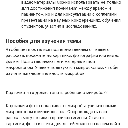
видеоматериалы можно использовать не только
для достижения понимания между врачом и
пациентом, но и для консультаций с коллегами,
презентаций на научных конференциях, обучения
студентов, участия в исследованиях.
Пособия для изучения темы
Чтобы дети остались под впечатлением от вашего
рассказа, покажите им картинки, фотографии или видео
фильм. Подготавливают эти материалы под
микроскопом. Ученые пользуются микроскопом, чтобы
изучать жизнедеятельность микробов.
Карточки: что должен знать ребенок о микробах?
Картинки и фото показывают микробы, увеличенными
микроскопом в миллионы раз. Сопровождать ваш
рассказ могут стихи о правилах гигиены. Скачать
картинки, фото и стихи для детей можно на нашем сайте.