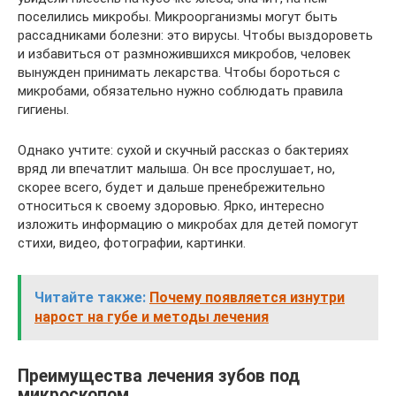
поселились микробы. Микроорганизмы могут быть
рассадниками болезни: это вирусы. Чтобы выздороветь
и избавиться от размножившихся микробов, человек
вынужден принимать лекарства. Чтобы бороться с
микробами, обязательно нужно соблюдать правила
гигиены.
Однако учтите: сухой и скучный рассказ о бактериях
вряд ли впечатлит малыша. Он все прослушает, но,
скорее всего, будет и дальше пренебрежительно
относиться к своему здоровью. Ярко, интересно
изложить информацию о микробах для детей помогут
стихи, видео, фотографии, картинки.
Читайте также:
Почему появляется изнутри
нарост на губе и методы лечения
Преимущества лечения зубов под
микроскопом