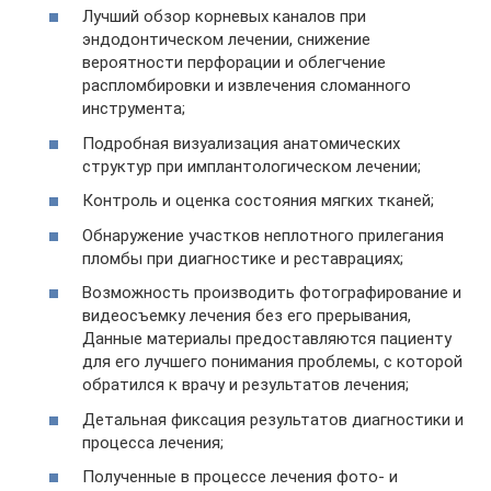
Лучший обзор корневых каналов при
эндодонтическом лечении, снижение
вероятности перфорации и облегчение
распломбировки и извлечения сломанного
инструмента;
Подробная визуализация анатомических
структур при имплантологическом лечении;
Контроль и оценка состояния мягких тканей;
Обнаружение участков неплотного прилегания
пломбы при диагностике и реставрациях;
Возможность производить фотографирование и
видеосъемку лечения без его прерывания,
Данные материалы предоставляются пациенту
для его лучшего понимания проблемы, с которой
обратился к врачу и результатов лечения;
Детальная фиксация результатов диагностики и
процесса лечения;
Полученные в процессе лечения фото- и