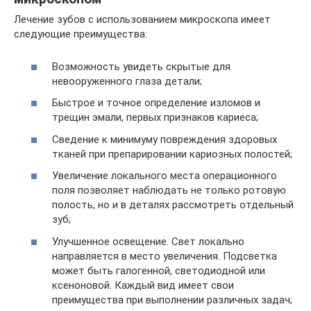
Лечение зубов с использованием микроскопа имеет
следующие преимущества:
Возможность увидеть скрытые для
невооруженного глаза детали;
Быстрое и точное определение изломов и
трещин эмали, первых признаков кариеса;
Сведение к минимуму повреждения здоровых
тканей при препарировании кариозных полостей;
Увеличение локального места операционного
поля позволяет наблюдать не только ротовую
полость, но и в деталях рассмотреть отдельный
зуб;
Улучшенное освещение. Свет локально
направляется в место увеличения. Подсветка
может быть галогенной, светодиодной или
ксеноновой. Каждый вид имеет свои
преимущества при выполнении различных задач;