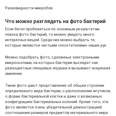
Разновидности микробов.
Что можно разглядеть на фото бактерий
Если бегло пробежаться по основным результатам
поиска фото бактерий, то можно увидеть много
интересных вещей. Среди них можно выбрать те,
которые являются частыми «посетителями» наших рук.
Можно подобрать фото, сделанные электронными
микроскопами, на которых бактерии выглядят как
разноцветные плюшевые игрушки и вызывают искреннее
умиление.
Такие фото дают представление об общем строении
определенного вида бактерии, о расположении жгутиков,
о форме бактериальной клетки и даже о возможных
конфигурациях бактериальных колоний. Кроме того, эти
фото являются очень убедительной демонстрацией
соотношения размеров предметов материального мира