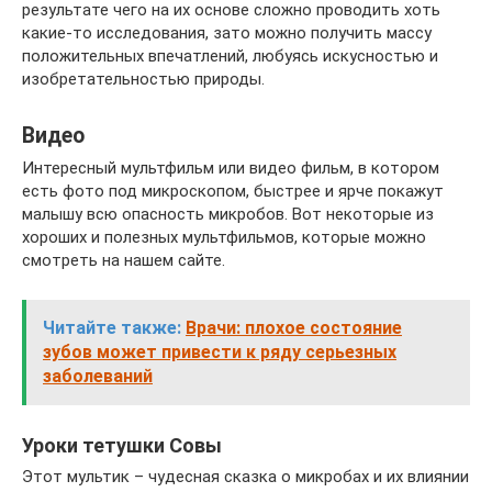
результате чего на их основе сложно проводить хоть
какие-то исследования, зато можно получить массу
положительных впечатлений, любуясь искусностью и
изобретательностью природы.
Видео
Интересный мультфильм или видео фильм, в котором
есть фото под микроскопом, быстрее и ярче покажут
малышу всю опасность микробов. Вот некоторые из
хороших и полезных мультфильмов, которые можно
смотреть на нашем сайте.
Читайте также:
Врачи: плохое состояние
зубов может привести к ряду серьезных
заболеваний
Уроки тетушки Совы
Этот мультик – чудесная сказка о микробах и их влиянии