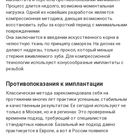
Процесс длится недолго, возможна моментальная
нагрузка. Одной из новейших разработок является
компрессионная методика, дающая возможность
восстановить зубы за короткий период с минимальными
повреждениями.
Она заключается в введении искусственного корня в
челюстную ткань по принципу самореза. На деснах не
делают надрезы, только прокол, который меньше
стержня вживляемого зуба. Для компрессионной
технологии используют конусообразные имплантаты с
резьбой.
Противопоказания к имплантации
Классическая метода зарекомендовала себя на
протяжении многих лет практики успешным, стабильным
и качественным результатом. Ее сегодня используют не
только в Москве, но и в регионах. Это проверенный
временем подход, требующий от специалистов
стандартных навыков. Базальный же подход давно
практикуется в Европе, а вот в России появился