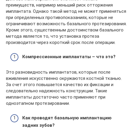
преимуществ, например меньший риск отторжения
имплантата. Однако такой метод не может применяться
при определенных противопоказаниях, которые не
ограничивают возможность базального протезирования.
Кроме этого, существенным достоинством базального
метода является то, что установка протеза
производится через короткий срок после операции.
Компрессионные имплантаты – что это?
Это разновидность имплантатов, которые после
вживления искусственно окружаются костной тканью.
За счет этого повышается качество их фиксации и
следовательно надежность конструкции. Такие
имплантаты достаточно часто применяют при
одноэтапном протезировании.
Как проводят базальную имплантацию
задних зубов?