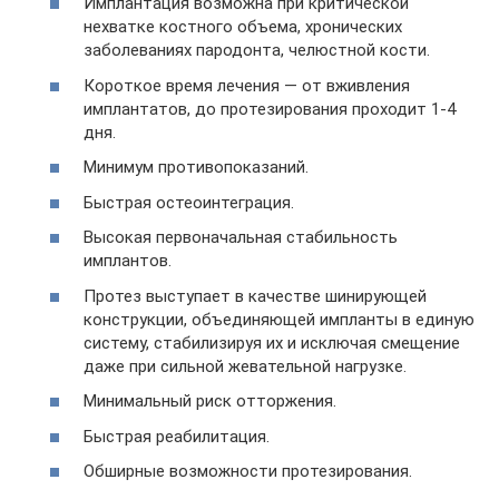
Имплантация возможна при критической
нехватке костного объема, хронических
заболеваниях пародонта, челюстной кости.
Короткое время лечения — от вживления
имплантатов, до протезирования проходит 1-4
дня.
Минимум противопоказаний.
Быстрая остеоинтеграция.
Высокая первоначальная стабильность
имплантов.
Протез выступает в качестве шинирующей
конструкции, объединяющей импланты в единую
систему, стабилизируя их и исключая смещение
даже при сильной жевательной нагрузке.
Минимальный риск отторжения.
Быстрая реабилитация.
Обширные возможности протезирования.