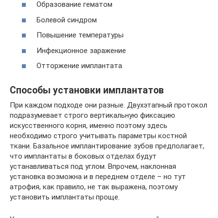
Образование гематом
Болевой синдром
Повышение температуры
Инфекционное заражение
Отторжение имплантата
Способы установки имплантатов
При каждом подходе они разные. Двухэтапный протокол
подразумевает строго вертикальную фиксацию
искусственного корня, именно поэтому здесь
необходимо строго учитывать параметры костной
ткани. Базальное имплантирование зубов предполагает,
что имплантаты в боковых отделах будут
устанавливаться под углом. Впрочем, наклонная
установка возможна и в переднем отделе – но тут
атрофия, как правило, не так выражена, поэтому
установить имплантаты проще.