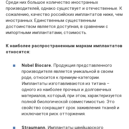
Среди них большое количество иностранных
производителей, однако существует и отечественные. К
сожалению, качество российских имплантатов ниже, чем
иностранных. Единственным существенным
достоинством является доступная, в сравнении с
импортными имплантатами, стоимость.
К наиболее распространенным маркам имплантатов
относятся:
Nobel Biocare.
Продукция представленного
производителя является уникальной в своем
роде, относится к премиум-категории.
Имплантаты изготавливаются из титана –
одного из наиболее прочных и долговечных
материалов, который, при этом, характеризуется
полной биологической совместимостью. Это
свойство сокращает срок заживления тканей и
исключается риск отторжения.
Straumann.
Имплантаты швейцарского