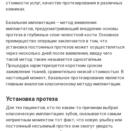
стоимости услуг, качестве протезирования в различных
клиниках.
Базальная имплантация – метод вживления
имплантатов, предусматривающий внедрение основы
протеза в глубинные слои челюстной кости. Основное
преимущество операции заключается в том, что
установка постоянных протезов может осуществляться
через несколько дней после вживления, ввиду чего
такой метод также называется одноэтапным.
Процедура характеризуется коротким сроком
заживления тканей, сравнительно низкой стоимостью. В
настоящий момент, базальное протезирование является
главным аналогом классическому методу имплантации.
Установка протеза
Для тех пациентов, кто по каким-то причинам выбрал
классическую имплантацию зубов, оказывается самым
неприятным моментом тот факт, что новую улыбку или
постоянный несъемный протез они смогут увидеть