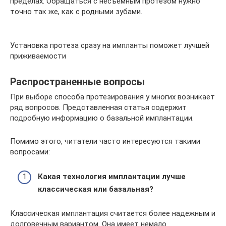
пределах. Обращаться с несъемным протезом нужно
точно так же, как с родными зубами.
Установка протеза сразу на импланты поможет лучшей
приживаемости
Распространенные вопросы
При выборе способа протезирования у многих возникает
ряд вопросов. Представленная статья содержит
подробную информацию о базальной имплантации.
Помимо этого, читатели часто интересуются такими
вопросами:
Какая технология имплантации лучше
классическая или базальная?
Классическая имплантация считается более надежным и
долговечным вариантом. Она имеет немало