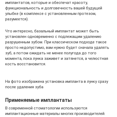
имплантатов, которые и обеспечат красоту,
функциональность и долговечность вашей будущей
улыбке (в комплексе с установленным протезом,
разумеется).
Что интересно, базальный имплантат может быть
установлен одновременно с подлежащим удалению
разрушенным зубом. При классическом подходе такое
просто недопустимо, вам нужно будет сначала удалять
зуб, а потом ожидать не менее полугода до того
момента, пока лунка заживет и затянется, а челюстная
кость восстановится.
На фото изображена установка импланта в лунку сразу
после удаления зуба
Применяемые имплантаты
В современной стоматологии используются
имплантационные материалы многих производителей.