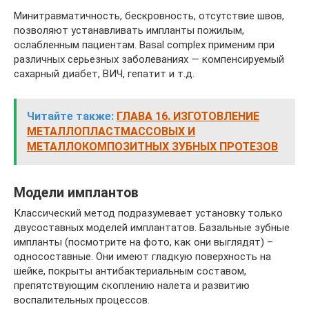
Минитравматичность, бескровность, отсутствие швов,
позволяют устанавливать импланты пожилым,
ослабленным пациентам. Basal complex применим при
различных серьезных заболеваниях — компенсируемый
сахарный диабет, ВИЧ, гепатит и т.д.
Читайте также:
ГЛАВА 16. ИЗГОТОВЛЕНИЕ
МЕТАЛЛОПЛАСТМАССОВЫХ И
МЕТАЛЛОКОМПОЗИТНЫХ ЗУБНЫХ ПРОТЕЗОВ
Модели имплантов
Классический метод подразумевает установку только
двусоставных моделей имплантатов. Базальные зубные
импланты (посмотрите на фото, как они выглядят) –
односоставные. Они имеют гладкую поверхность на
шейке, покрыты антибактериальным составом,
препятствующим скоплению налета и развитию
воспалительных процессов.