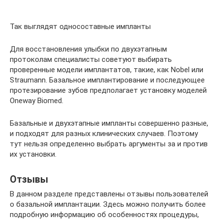
Так выглядят односоставные импланты
Для восстановления улыбки по двухэтапным
протоколам специалисты советуют выбирать
проверенные модели имплантатов, такие, как Nobel или
Straumann. Базальное имплантирование и последующее
протезирование зубов предполагает установку моделей
Oneway Biomed.
Базальные и двухэтапные импланты совершенно разные,
и подходят для разных клинических случаев. Поэтому
тут нельзя определенно выбрать аргументы за и против
их установки.
Отзывы
В данном разделе представлены отзывы пользователей
о базальной имплантации. Здесь можно получить более
подробную информацию об особенностях процедуры,