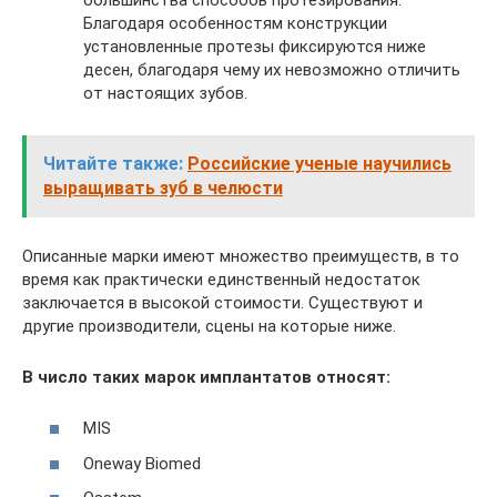
Благодаря особенностям конструкции
установленные протезы фиксируются ниже
десен, благодаря чему их невозможно отличить
от настоящих зубов.
Читайте также:
Российские ученые научились
выращивать зуб в челюсти
Описанные марки имеют множество преимуществ, в то
время как практически единственный недостаток
заключается в высокой стоимости. Существуют и
другие производители, сцены на которые ниже.
В число таких марок имплантатов относят:
MIS
Oneway Biomed