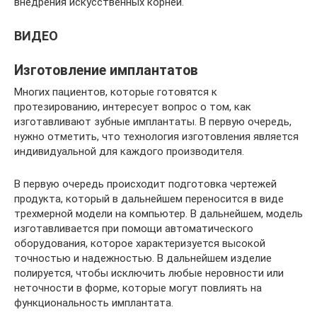
внедрения искусственных корней.
ВИДЕО
Изготовление имплантатов
Многих пациентов, которые готовятся к
протезированию, интересует вопрос о том, как
изготавливают зубные имплантаты. В первую очередь,
нужно отметить, что технология изготовления является
индивидуальной для каждого производителя.
В первую очередь происходит подготовка чертежей
продукта, который в дальнейшем переносится в виде
трехмерной модели на компьютер. В дальнейшем, модель
изготавливается при помощи автоматического
оборудования, которое характеризуется высокой
точностью и надежностью. В дальнейшем изделие
полируется, чтобы исключить любые неровности или
неточности в форме, которые могут повлиять на
функциональность имплантата.