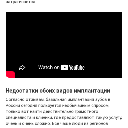
затрагивается.
Недостатки обоих видов имплантации
Согласно отзывам, базальная имплантация зубов в
России сегодня пользуется необычайным спросом,
только вот найти действительно грамотного
специалиста и клиники, где предоставляют такую услугу,
очень и очень сложно. Все чаще люди из регионов