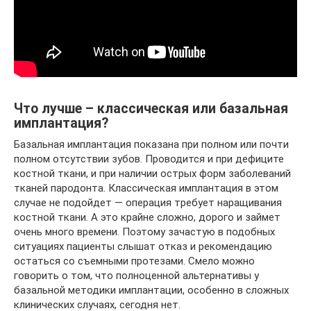
Что лучше – классическая или базальная
имплантация?
Базальная имплантация показана при полном или почти
полном отсутствии зубов. Проводится и при дефиците
костной ткани, и при наличии острых форм заболеваний
тканей пародонта. Классическая имплантация в этом
случае не подойдет — операция требует наращивания
костной ткани. А это крайне сложно, дорого и займет
очень много времени. Поэтому зачастую в подобных
ситуациях пациенты слышат отказ и рекомендацию
остаться со съемными протезами. Смело можно
говорить о том, что полноценной альтернативы у
базальной методики имплантации, особенно в сложных
клинических случаях, сегодня нет.