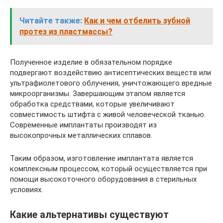
Читайте также:
Как и чем отбелить зубной
протез из пластмассы?
Полученное изделие в обязательном порядке
подвергают воздействию антисептических веществ или
ультрафиолетового облучения, уничтожающего вредные
микроорганизмы. Завершающим этапом является
обработка средствами, которые увеличивают
совместимость штифта с живой человеческой тканью.
Современные имплантаты производят из
высокопрочных металлических сплавов.
Таким образом, изготовление имплантата является
комплексным процессом, который осуществляется при
помощи высокоточного оборудования в стерильных
условиях.
Какие альтернативы существуют