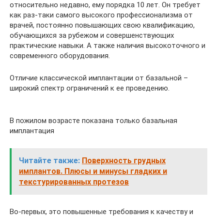
относительно недавно, ему порядка 10 лет. Он требует
как раз-таки самого высокого профессионализма от
врачей, постоянно повышающих свою квалификацию,
обучающихся за рубежом и совершенствующих
практические навыки. А также наличия высокоточного и
современного оборудования.
Отличие классической имплантации от базальной –
широкий спектр ограничений к ее проведению.
В пожилом возрасте показана только базальная
имплантация
Читайте также:
Поверхность грудных
имплантов. Плюсы и минусы гладких и
текстурированных протезов
Во-первых, это повышенные требования к качеству и