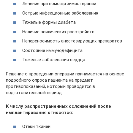
Лечение при помощи химиотерапии
Острые инфекционные заболевания
Тяжелые формы диабета
Наличие психических расстройств
Непереносимость анестезирующих препаратов
Состояние иммунодефицита
Тяжелые заболевания сердца
Решение о проведении операции принимается на основе
подробного опроса пациента на предмет
противопоказаний, который проводится в
подготовительный период.
К числу распространенных осложнений после
имплантирования относятся:
Отеки тканей