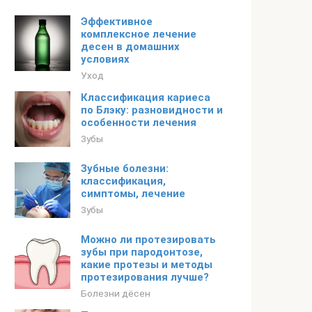
Эффективное
комплексное лечение
десен в домашних
условиях
Уход
Классификация кариеса
по Блэку: разновидности и
особенности лечения
Зубы
Зубные болезни:
классификация,
симптомы, лечение
Зубы
Можно ли протезировать
зубы при пародонтозе,
какие протезы и методы
протезирования лучше?
Болезни дёсен