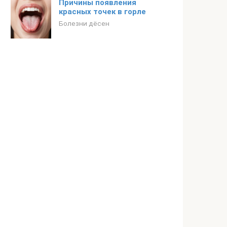
Причины появления
красных точек в горле
Болезни дёсен