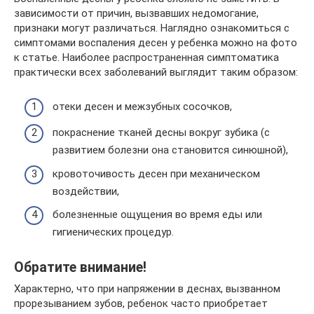
зависимости от причин, вызвавших недомогание,
признаки могут различаться. Наглядно ознакомиться с
симптомами воспаления десен у ребенка можно на фото
к статье. Наиболее распространенная симптоматика
практически всех заболеваний выглядит таким образом:
отеки десен и межзубных сосочков,
покраснение тканей десны вокруг зубика (с
развитием болезни она становится синюшной),
кровоточивость десен при механическом
воздействии,
болезненные ощущения во время еды или
гигиенических процедур.
Обратите внимание!
Характерно, что при напряжении в деснах, вызванном
прорезыванием зубов, ребенок часто приобретает