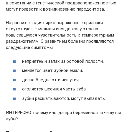
в сочетании с генетической предрасположенностью
могут привести к возникновению пародонтоза.
На ранних стадиях ярко выраженные признаки
отсутствуют – малыши иногда жалуются на
повысившуюся чувствительность к температурным
раздражителям. С развитием болезни проявляются
следующие симптомы:
неприятный запах из ротовой полости,
меняется цвет зубной эмали,
десна бледнеют и чешутся,
оголяется шеечная часть зуба,
зубки расшатываются, могут выпадать.
ИНТЕРЕСНО: почему иногда при беременности чешутся
зубы?