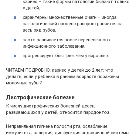
кариес – такие формы патологии бывают только
у детей,
характерны множественные очаги – иногда
патологический процесс распространяется на
весь ряд зубов,
часто развивается после перенесенного
инфекционного заболевания,
прогрессирует быстрее, чем у взрослых.
ЧИТАЕМ ПОДРОБНО: кариес у детей до 2 лет: что
делать, если у ребенка в раннем возрасте поражены
молочные зубы?
Дистрофические болезни
К числу дистрофических болезней десен,
развивающихся у детей, относится пародонтоз.
Неправильная гигиена полости рта, ослабление
иммунитета, аллергия, дисфункция эндокринной системы