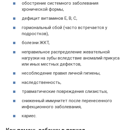
обострение системного заболевания
хронической формы,
дефицит витаминов Е, В, С,
гормональный сбой (часто встречается у
подростков),
болезни ЖКТ,
неправильное распределение жевательной
нагрузки на зубы вследствие аномалий прикуса
или иных местных дефектов,
несоблюдение правил личной гигиены,
наследственность,
травматические повреждения слизистых,
сниженный иммунитет после перенесенного
инфекционного заболевания,
кариес.