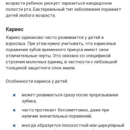
возраста ребенок рискует заразиться кандидозом
полости рта. Бактериальный тип заболевания поражает
детей любого возраста.
Кариес
Кариес одинаково часто развивается у детей и
взрослых. При этом нужно учитывать, что кариозные
поражения зубов временного прикуса имеют свои
отличительные черты. Это связано со спецификой
строения молочных единиц, в частности с небольшой
толщиной защитного слоя эмали.
Особенности кариеса у детей:
может развиваться сразу после прорезывания
зубика,
часто протекает бессимптомно, даже при
наличии значительных поражений,
иногда образуется плоскостной или циркулярный