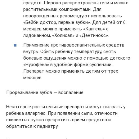
средств. Широко распространены гели и мази с
растительными компонентами. Для
новорожденных рекомендуют использовать
«Бейби доктор, первые зубки». Для детей от 6
месяцев можно применять «Калгель» с
лидокаином, «Холисал» и «Дентинокс».
Применение противовоспалительных средств
внутрь. Сбить ребенку температуру, снять
болевые ощущения можно с помощью детского
«Нурофена» в удобной форме суспензии.
Препарат можно применять детям от трех
месяцев.
Прорезывание зубов — воспаление
Некоторые растительные препараты могут вызвать у
ребенка аллергию. При появлении сыпи, отечности
слизистых нужно прекратить прием средства и
обратиться к педиатру.