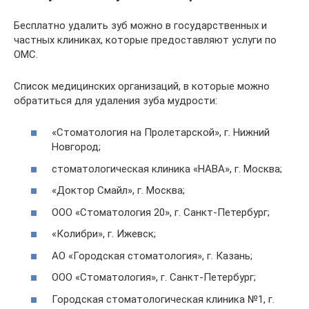
Бесплатно удалить зуб можно в государственных и
частных клиниках, которые предоставляют услуги по
ОМС.
Список медицинских организаций, в которые можно
обратиться для удаления зуба мудрости:
«Стоматология на Пролетарской», г. Нижний
Новгород;
стоматологическая клиника «НАВА», г. Москва;
«Доктор Смайл», г. Москва;
ООО «Стоматология 20», г. Санкт-Петербург;
«Колибри», г. Ижевск;
АО «Городская стоматология», г. Казань;
ООО «Стоматология», г. Санкт-Петербург;
Городская стоматологическая клиника №1, г.