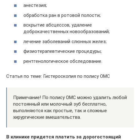
анестезия;
обработка ран в ротовой полости;
вскрытие абсцессов, удаление
доброкачественных новообразований;
лечение заболеваний слюнных желез;
физиотерапевтические процедуры;
рентгенологическое обследование.
Статья по теме: Гистероскопия по полису ОМС
Примечание! По полису ОМС можно удалить любой
постоянный или молочный зуб бесплатно,
выполняются как простые, так и сложные
хирургические вмешательства.
В клинике придется платить за дорогостоящий