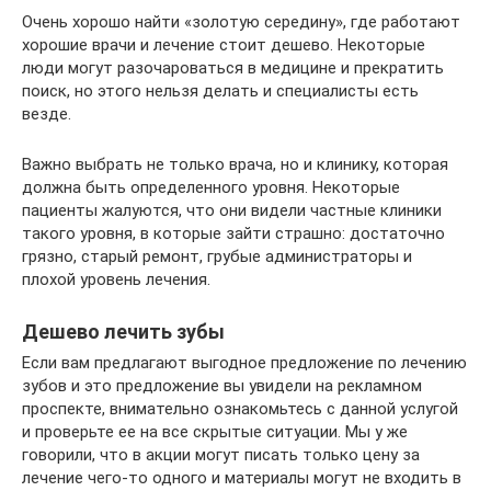
Очень хорошо найти «золотую середину», где работают
хорошие врачи и лечение стоит дешево. Некоторые
люди могут разочароваться в медицине и прекратить
поиск, но этого нельзя делать и специалисты есть
везде.
Важно выбрать не только врача, но и клинику, которая
должна быть определенного уровня. Некоторые
пациенты жалуются, что они видели частные клиники
такого уровня, в которые зайти страшно: достаточно
грязно, старый ремонт, грубые администраторы и
плохой уровень лечения.
Дешево лечить зубы
Если вам предлагают выгодное предложение по лечению
зубов и это предложение вы увидели на рекламном
проспекте, внимательно ознакомьтесь с данной услугой
и проверьте ее на все скрытые ситуации. Мы у же
говорили, что в акции могут писать только цену за
лечение чего-то одного и материалы могут не входить в