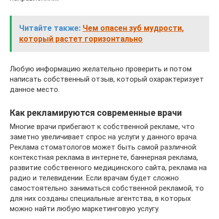
Читайте также:
Чем опасен зуб мудрости,
который растет горизонтально
Любую информацию желательно проверить и потом
написать собственный отзыв, который охарактеризует
данное место.
Как рекламируются современные врачи
Многие врачи прибегают к собственной рекламе, что
заметно увеличивает спрос на услуги у данного врача.
Реклама стоматологов может быть самой различной:
контекстная реклама в интернете, баннерная реклама,
развитие собственного медицинского сайта, реклама на
радио и телевидении. Если врачам будет сложно
самостоятельно заниматься собственной рекламой, то
для них созданы специальные агентства, в которых
можно найти любую маркетинговую услугу.