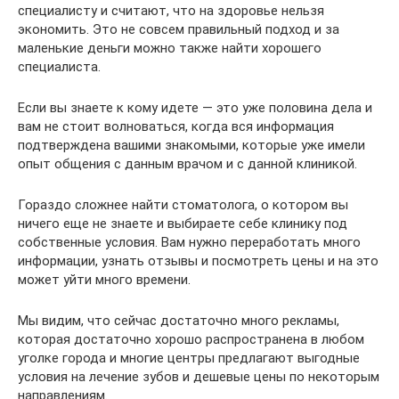
специалисту и считают, что на здоровье нельзя
экономить. Это не совсем правильный подход и за
маленькие деньги можно также найти хорошего
специалиста.
Если вы знаете к кому идете — это уже половина дела и
вам не стоит волноваться, когда вся информация
подтверждена вашими знакомыми, которые уже имели
опыт общения с данным врачом и с данной клиникой.
Гораздо сложнее найти стоматолога, о котором вы
ничего еще не знаете и выбираете себе клинику под
собственные условия. Вам нужно переработать много
информации, узнать отзывы и посмотреть цены и на это
может уйти много времени.
Мы видим, что сейчас достаточно много рекламы,
которая достаточно хорошо распространена в любом
уголке города и многие центры предлагают выгодные
условия на лечение зубов и дешевые цены по некоторым
направлениям.