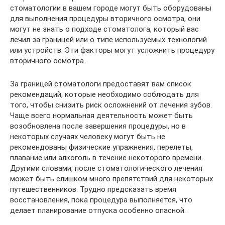
стоматологии в вашем городе могут быть оборудованы
для выполнения процедуры вторичного осмотра, они
могут не знать о подходе стоматолога, который вас
лечил за границей или о типе используемых технологий
или устройств. Эти факторы могут усложнить процедуру
вторичного осмотра.
За границей стоматологи предоставят вам список
рекомендаций, которые необходимо соблюдать для
того, чтобы снизить риск осложнений от лечения зубов.
Чаще всего нормальная деятельность может быть
возобновлена ​​после завершения процедуры, но в
некоторых случаях человеку могут быть не
рекомендованы физические упражнения, перелеты,
плавание или алкоголь в течение некоторого времени.
Другими словами, после стоматологического лечения
может быть слишком много препятствий для некоторых
путешественников. Трудно предсказать время
восстановления, пока процедура выполняется, что
делает планирование отпуска особенно опасной.