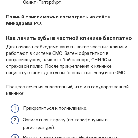
Санкт-Петербург.
Полный список можно посмотреть на сайте
Минздрава РФ.
Как лечить зубы в частной клинике бесплатно
Для начала необходимо узнать, какие частные клиники
работают в системе ОМС. Затем обратиться в
понравившуюся, взяв с собой паспорт, СНИЛС и
страховой полис. После прикрепления к клинике,
пациенту станут доступны бесплатные услуги по ОМС.
Процесс лечения аналогичный, что и в государственной
клинике:
Прикрепиться к поликлинике.
Записаться к врачу (по телефону или в
регистратуре).
Встать в лист ожидания. Необходимо быть