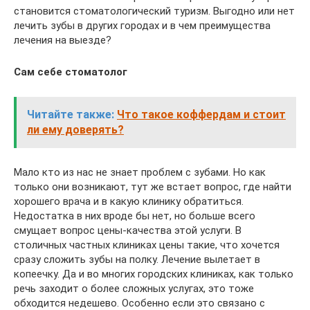
становится стоматологический туризм. Выгодно или нет
лечить зубы в других городах и в чем преимущества
лечения на выезде?
Сам себе стоматолог
Читайте также:
Что такое коффердам и стоит
ли ему доверять?
Мало кто из нас не знает проблем с зубами. Но как
только они возникают, тут же встает вопрос, где найти
хорошего врача и в какую клинику обратиться.
Недостатка в них вроде бы нет, но больше всего
смущает вопрос цены-качества этой услуги. В
столичных частных клиниках цены такие, что хочется
сразу сложить зубы на полку. Лечение вылетает в
копеечку. Да и во многих городских клиниках, как только
речь заходит о более сложных услугах, это тоже
обходится недешево. Особенно если это связано с