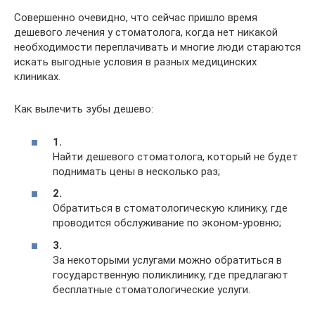
Совершенно очевидно, что сейчас пришло время
дешевого лечения у стоматолога, когда нет никакой
необходимости переплачивать и многие люди стараются
искать выгодные условия в разных медицинских
клиниках.
Как вылечить зубы дешево:
1.
Найти дешевого стоматолога, который не будет
поднимать цены в несколько раз;
2.
Обратиться в стоматологическую клинику, где
проводится обслуживание по эконом-уровню;
3.
За некоторыми услугами можно обратиться в
государственную поликлинику, где предлагают
бесплатные стоматологические услуги.