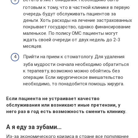
готовым к тому, что в частной клинике в первую
очередь будут обслуживать пациентов за
деньги. Хоть расходы на лечение застрахованных
покрывает государство, однако финансирование
маленькое. По полису ОМС пациенты могут
ждать своей очереди от двух недель до 2-3
месяцев.
Прийти на прием к стоматологу. Для удаления
зуба мудрости сначала необходимо обратиться
к терапевту, возможно можно обойтись без
операции. Если хирургическое вмешательство
необходимо, то понадобится помощь хирурга.
Если пациента не устраивает качество
обслуживания или возникают иные претензии, у
него раз в год есть возможность сменить клинику.
А я еду за зубами…
Из-за экономического кризиса в стране все популярнее