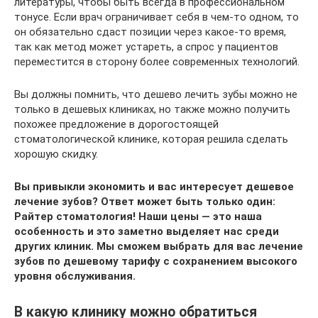
литературы, чтобы быть всегда в профессиональном
тонусе. Если врач ограничивает себя в чем-то одном, то
он обязательно сдаст позиции через какое-то время,
так как метод может устареть, а спрос у пациентов
переместится в сторону более современных технологий.
Вы должны помнить, что дешево лечить зубы можно не
только в дешевых клиниках, но также можно получить
похожее предложение в дорогостоящей
стоматологической клинике, которая решила сделать
хорошую скидку.
Вы привыкли экономить и вас интересует дешевое
лечение зубов? Ответ может быть только один:
Райтер стоматология! Наши цены — это наша
особенность и это заметно выделяет нас среди
других клиник. Мы сможем выбрать для вас лечение
зубов по дешевому тарифу с сохранением высокого
уровня обслуживания.
В какую клинику можно обратиться