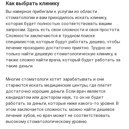
Как выбрать клинику
Вы наверное прибегали к услугам из области
стоматологии и вам приходилось искать клинику,
которая будет полностью соответствовать вашим
запросам. Здесь есть свои сложности и своя простота.
Сложности заключаются в трудном поиске
специалистов, которые будут работать дешево, чтобы
лечение проходило достаточно приятно. Трудно не
только найти дешевую стоматологическую клинику, а
также сложно найти врача, который будет работать за
такие деньги.
Многие стоматологи хотят зарабатывать и они
стараются искать медицинские центры, где платят
достаточно хорошие деньги. Если врач является
кандидатом или доктором наук, то он не будет
работать за деньги, которые ниже какого-то уровня. В
этом заключается сложность: можно найти дешевое
лечение зубов, но врач может не соответствовать
высокому стоматологическому уровню.