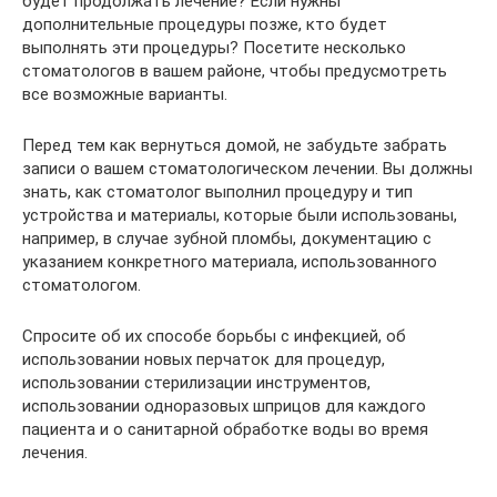
будет продолжать лечение? Если нужны
дополнительные процедуры позже, кто будет
выполнять эти процедуры? Посетите несколько
стоматологов в вашем районе, чтобы предусмотреть
все возможные варианты.
Перед тем как вернуться домой, не забудьте забрать
записи о вашем стоматологическом лечении. Вы должны
знать, как стоматолог выполнил процедуру и тип
устройства и материалы, которые были использованы,
например, в случае зубной пломбы, документацию с
указанием конкретного материала, использованного
стоматологом.
Спросите об их способе борьбы с инфекцией, об
использовании новых перчаток для процедур,
использовании стерилизации инструментов,
использовании одноразовых шприцов для каждого
пациента и о санитарной обработке воды во время
лечения.