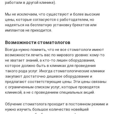
работали в другой клинике).
Мы не исключаем, что существуют и более высокие
цены, которые согласуются с работодателем, но
надеяться на бесплатную установку брекетов или
имплантов не приходится.
Возможности стоматологов
Всегда нужно помнить, что не все стоматологи имеют
возможности лечить вас по мирового уровню: кому-то
не хватает знаний, а кто-то лишен оборудования,
которое должно быть в клиниках для проведения
такого рода услуг. Иногда стоматологические клиники
закупают достаточно дешевое оборудование и
предлагают соответствующие цены. Эти цены связаны
с ограниченным списком услуг, которые проводятся
клиникой, а не с проведением специальных акций.
Обучение стоматолога проходит в постоянном режиме и
нужно изучить большое количество новейшей