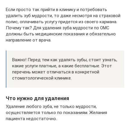
Если просто так прийти в клинику и потребовать
удалить зуб мудрости, то даже несмотря на страховой
полис, оплачивать услугу придется из своего кармана.
Почему так? Для удаления зуба мудрости по ОМС
должны быть медицинские показания и обязательно
направление от врача.
Важно! Перед тем как удалять зубы, стоит узнать,
какие услуги платные, а какие бесплатные. Этот
перечень может отличаться в конкретной
стоматологической клинике.
Что нужно для удаления
Удаление любого зуба, не только мудрости,
осуществляется только по показаниям. Желания
пациента недостаточно.