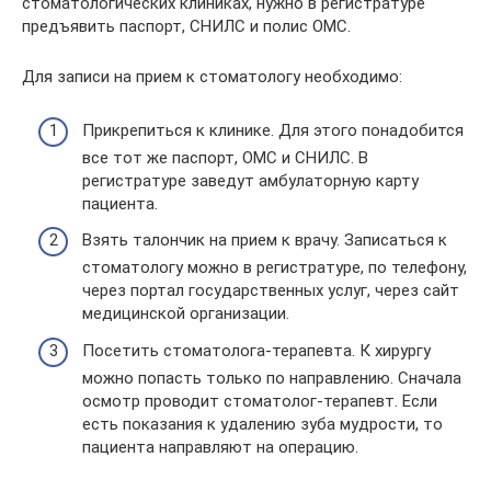
стоматологических клиниках, нужно в регистратуре
предъявить паспорт, СНИЛС и полис ОМС.
Для записи на прием к стоматологу необходимо:
Прикрепиться к клинике. Для этого понадобится
все тот же паспорт, ОМС и СНИЛС. В
регистратуре заведут амбулаторную карту
пациента.
Взять талончик на прием к врачу. Записаться к
стоматологу можно в регистратуре, по телефону,
через портал государственных услуг, через сайт
медицинской организации.
Посетить стоматолога-терапевта. К хирургу
можно попасть только по направлению. Сначала
осмотр проводит стоматолог-терапевт. Если
есть показания к удалению зуба мудрости, то
пациента направляют на операцию.