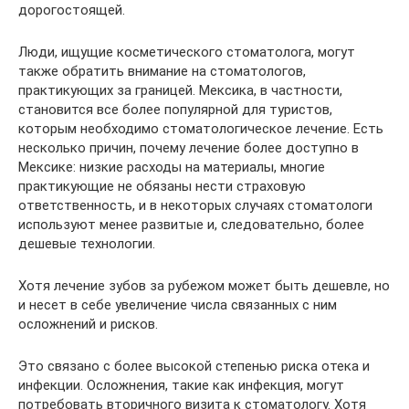
дорогостоящей.
Люди, ищущие косметического стоматолога, могут
также обратить внимание на стоматологов,
практикующих за границей. Мексика, в частности,
становится все более популярной для туристов,
которым необходимо стоматологическое лечение. Есть
несколько причин, почему лечение более доступно в
Мексике: низкие расходы на материалы, многие
практикующие не обязаны нести страховую
ответственность, и в некоторых случаях стоматологи
используют менее развитые и, следовательно, более
дешевые технологии.
Хотя лечение зубов за рубежом может быть дешевле, но
и несет в себе увеличение числа связанных с ним
осложнений и рисков.
Это связано с более высокой степенью риска отека и
инфекции. Осложнения, такие как инфекция, могут
потребовать вторичного визита к стоматологу. Хотя