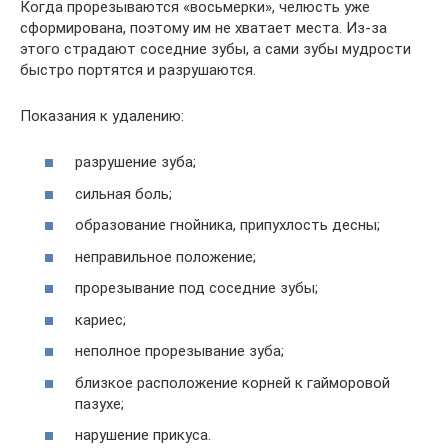
Когда прорезываются «восьмерки», челюсть уже
сформирована, поэтому им не хватает места. Из-за
этого страдают соседние зубы, а сами зубы мудрости
быстро портятся и разрушаются.
Показания к удалению:
разрушение зуба;
сильная боль;
образование гнойника, припухлость десны;
неправильное положение;
прорезывание под соседние зубы;
кариес;
неполное прорезывание зуба;
близкое расположение корней к гайморовой
пазухе;
нарушение прикуса.