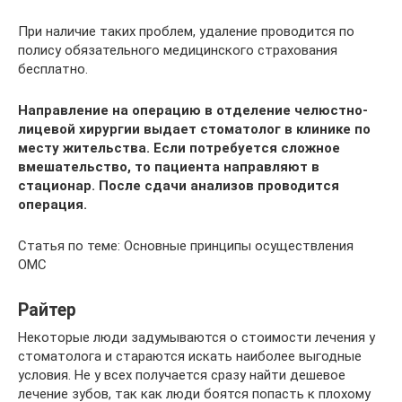
При наличие таких проблем, удаление проводится по
полису обязательного медицинского страхования
бесплатно.
Направление на операцию в отделение челюстно-
лицевой хирургии выдает стоматолог в клинике по
месту жительства. Если потребуется сложное
вмешательство, то пациента направляют в
стационар. После сдачи анализов проводится
операция.
Статья по теме: Основные принципы осуществления
ОМС
Райтер
Некоторые люди задумываются о стоимости лечения у
стоматолога и стараются искать наиболее выгодные
условия. Не у всех получается сразу найти дешевое
лечение зубов, так как люди боятся попасть к плохому