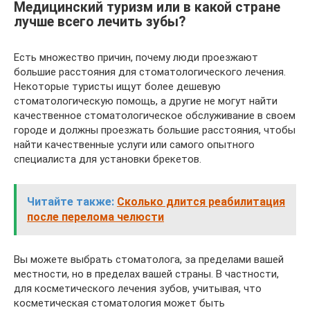
Медицинский туризм или в какой стране
лучше всего лечить зубы?
Есть множество причин, почему люди проезжают
большие расстояния для стоматологического лечения.
Некоторые туристы ищут более дешевую
стоматологическую помощь, а другие не могут найти
качественное стоматологическое обслуживание в своем
городе и должны проезжать большие расстояния, чтобы
найти качественные услуги или самого опытного
специалиста для установки брекетов.
Читайте также:
Сколько длится реабилитация
после перелома челюсти
Вы можете выбрать стоматолога, за пределами вашей
местности, но в пределах вашей страны. В частности,
для косметического лечения зубов, учитывая, что
косметическая стоматология может быть