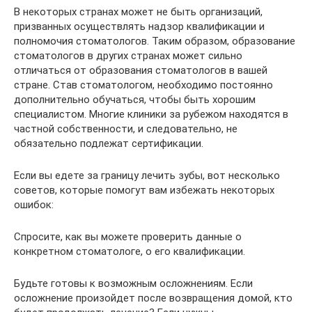
В некоторых странах может не быть организаций,
призванных осуществлять надзор квалификации и
полномочия стоматологов. Таким образом, образование
стоматологов в других странах может сильно
отличаться от образования стоматологов в вашей
стране. Став стоматологом, необходимо постоянно
дополнительно обучаться, чтобы быть хорошим
специалистом. Многие клиники за рубежом находятся в
частной собственности, и следовательно, не
обязательно подлежат сертификации.
Если вы едете за границу лечить зубы, вот несколько
советов, которые помогут вам избежать некоторых
ошибок:
Спросите, как вы можете проверить данные о
конкретном стоматологе, о его квалификации.
Будьте готовы к возможным осложнениям. Если
осложнение произойдет после возвращения домой, кто