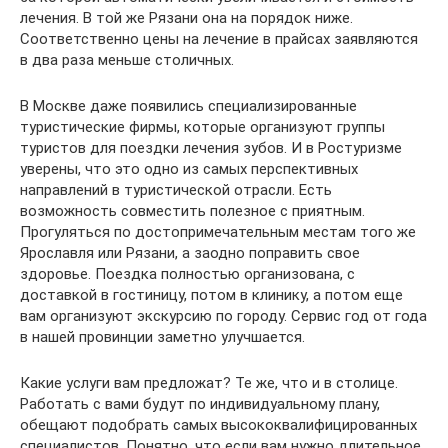
лечения. В той же Рязани она на порядок ниже.
Соответственно цены на лечение в прайсах заявляются
в два раза меньше столичных.
В Москве даже появились специализированные
туристические фирмы, которые организуют группы
туристов для поездки лечения зубов. И в Ростуризме
уверены, что это одно из самых перспективных
направлений в туристической отрасли. Есть
возможность совместить полезное с приятным.
Прогуляться по достопримечательным местам того же
Ярославля или Рязани, а заодно поправить свое
здоровье. Поездка полностью организована, с
доставкой в гостиницу, потом в клинику, а потом еще
вам организуют экскурсию по городу. Сервис год от года
в нашей провинции заметно улучшается.
Какие услуги вам предложат? Те же, что и в столице.
Работать с вами будут по индивидуальному плану,
обещают подобрать самых высококвалифицированных
специалистов. Понятно, что если вам нужно длительное