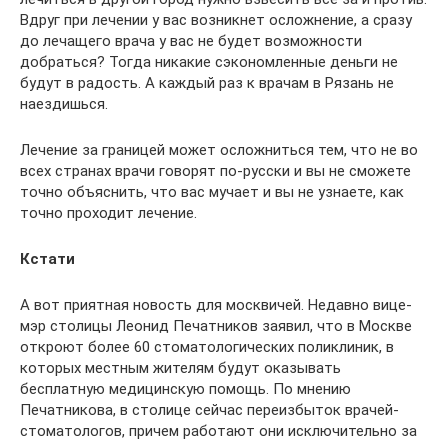
Вдруг при лечении у вас возникнет осложнение, а сразу
до лечащего врача у вас не будет возможности
добраться? Тогда никакие сэкономленные деньги не
будут в радость. А каждый раз к врачам в Рязань не
наездишься.
Лечение за границей может осложниться тем, что не во
всех странах врачи говорят по-русски и вы не сможете
точно объяснить, что вас мучает и вы не узнаете, как
точно проходит лечение.
Кстати
А вот приятная новость для москвичей. Недавно вице-
мэр столицы Леонид Печатников заявил, что в Москве
откроют более 60 стоматологических поликлиник, в
которых местным жителям будут оказывать
бесплатную медицинскую помощь. По мнению
Печатникова, в столице сейчас переизбыток врачей-
стоматологов, причем работают они исключительно за