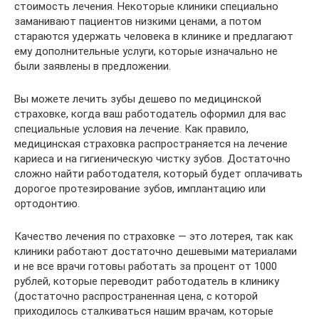
стоимость лечения. Некоторые клиники специально
заманивают пациентов низкими ценами, а потом
стараются удержать человека в клинике и предлагают
ему дополнительные услуги, которые изначально не
были заявлены в предложении.
Вы можете лечить зубы дешево по медицинской
страховке, когда ваш работодатель оформил для вас
специальные условия на лечение. Как правило,
медицинская страховка распространяется на лечение
кариеса и на гигиеническую чистку зубов. Достаточно
сложно найти работодателя, который будет оплачивать
дорогое протезирование зубов, имплантацию или
ортодонтию.
Качество лечения по страховке — это лотерея, так как
клиники работают достаточно дешевыми материалами
и не все врачи готовы работать за процент от 1000
рублей, которые переводит работодатель в клинику
(достаточно распространенная цена, с которой
приходилось сталкиваться нашим врачам, которые