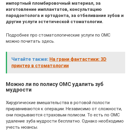
импортный пломбировочный материал, за
изготовление имплантатов, консультацию
пародонтолога и ортодонта, за отбеливание зубов и
другие услуги эстетической стоматологии.
Подробнее про стоматологические услуги по ОМС
можно почитать здесь.
Читайте также:
На грани фантастики: 3D
принтер в стоматологии
Можно ли по полису ОМС удалить зуб
мудрости
Хирургические вмешательства в ротовой полости
приравниваются к операции. Независимо от сложности,
они покрываются страховым полисом. То есть по ОМС
удаление зуба мудрости бесплатно. Однако необходимо
учесть нюансы.