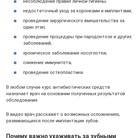
несоблюдение правил личной гигиены;
недостаточный уход за коронками и имплантами;
проведение хирургического вмешательства за
один этап;
проведение процедуры при пародонтозе и других
заболеваний;
хроническое заболевание носоглотки;
снижение иммунитета;
проведение остеопластики.
В любом случае курс антибиотических средств
назначает врач на основании полученных результатов
обследования.
В видео врач расскажет о возможных осложнениях,
развивающихся после имплантации зубов.
Почему важно ухаживать за зубными