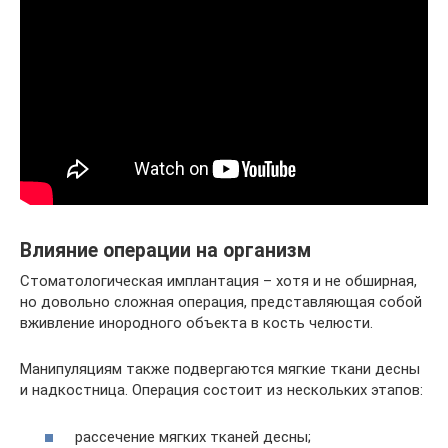
Влияние операции на организм
Стоматологическая имплантация – хотя и не обширная,
но довольно сложная операция, представляющая собой
вживление инородного объекта в кость челюсти.
Манипуляциям также подвергаются мягкие ткани десны
и надкостница. Операция состоит из нескольких этапов:
рассечение мягких тканей десны;