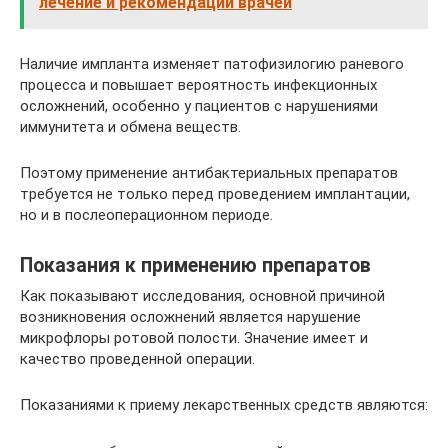
лечение и рекомендации врачей
Наличие импланта изменяет патофизилогию раневого
процесса и повышает вероятность инфекционных
осложнений, особенно у пациентов с нарушениями
иммунитета и обмена веществ.
Поэтому применение антибактериальных препаратов
требуется не только перед проведением имплантации,
но и в послеоперационном периоде.
Показания к применению препаратов
Как показывают исследования, основной причиной
возникновения осложнений является нарушение
микрофлоры ротовой полости. Значение имеет и
качество проведенной операции.
Показаниями к приему лекарственных средств являются: