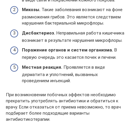
Микозы.
Такие заболевания возникают на фоне
размножения грибов. Это является следствием
нарушения бактериальной микрофлоры.
Дисбактериоз.
Неправильная работа кишечника
возникает в результате нарушения микрофлоры.
Поражение органов и систем организма.
В
первую очередь это касается почек и печени.
Местная реакция.
Проявляется в виде
дерматита и уплотнений, вызванных
проведением инъекций.
При возникновении побочных эффектов необходимо
прекратить употреблять антибиотики и обратиться к
врачу. Если отказаться от приема невозможно, то врач
подбирает более подходящие варианты
антибиотикотерапии.