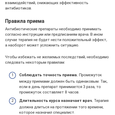
взаимодействий, снижающих эффективность
антибиотиков.
Правила приема
Антибиотические препараты необходимо принимать
согласно инструкции или предписаниям врача. В ином
случае терапия не будет нести положительный эффект,
а наоборот может усложнить ситуацию.
Чтобы избежать не желаемых последствий, необходимо
следовать некоторым правилам:
Соблюдать точность приема.
Промежуток
между приемами должен быть одинаковым. Так,
если в день препарат принимается 3 раза, то
промежуток составляет 8 часов.
Длительность курса назначает врач.
Терапия
должна длиться на протяжении того времени,
которое назначил специалист.