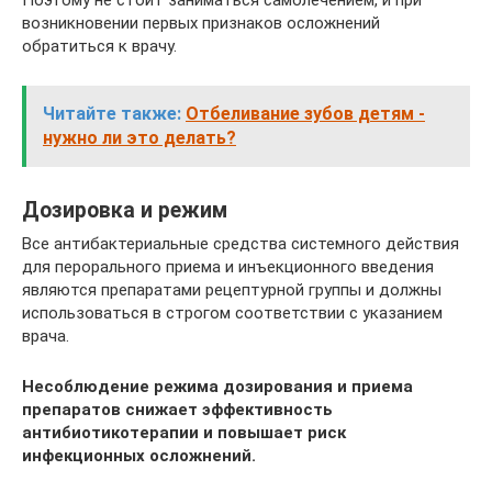
Поэтому не стоит заниматься самолечением, и при
возникновении первых признаков осложнений
обратиться к врачу.
Читайте также:
Отбеливание зубов детям -
нужно ли это делать?
Дозировка и режим
Все антибактериальные средства системного действия
для перорального приема и инъекционного введения
являются препаратами рецептурной группы и должны
использоваться в строгом соответствии с указанием
врача.
Несоблюдение режима дозирования и приема
препаратов снижает эффективность
антибиотикотерапии и повышает риск
инфекционных осложнений.