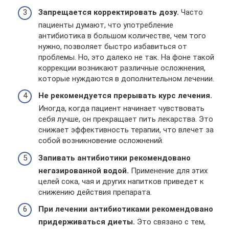
Запрещается корректировать дозу.
Часто
пациенты думают, что употребление
антибиотика в большом количестве, чем того
нужно, позволяет быстро избавиться от
проблемы. Но, это далеко не так. На фоне такой
коррекции возникают различные осложнения,
которые нуждаются в дополнительном лечении.
Не рекомендуется прерывать курс лечения.
Иногда, когда пациент начинает чувствовать
себя лучше, он прекращает пить лекарства. Это
снижает эффективность терапии, что влечет за
собой возникновение осложнений.
Запивать антибиотики рекомендовано
негазированной водой.
Применение для этих
целей сока, чая и других напитков приведет к
снижению действия препарата.
При лечении антибиотиками рекомендовано
придерживаться диеты.
Это связано с тем,