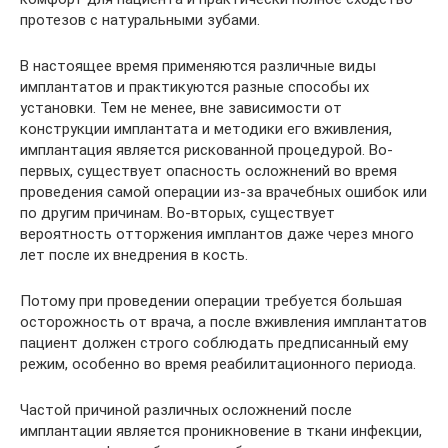
протезов с натуральными зубами.
В настоящее время применяются различные виды
имплантатов и практикуются разные способы их
установки. Тем не менее, вне зависимости от
конструкции имплантата и методики его вживления,
имплантация является рискованной процедурой. Во-
первых, существует опасность осложнений во время
проведения самой операции из-за врачебных ошибок или
по другим причинам. Во-вторых, существует
вероятность отторжения имплантов даже через много
лет после их внедрения в кость.
Потому при проведении операции требуется большая
осторожность от врача, а после вживления имплантатов
пациент должен строго соблюдать предписанный ему
режим, особенно во время реабилитационного периода.
Частой причиной различных осложнений после
имплантации является проникновение в ткани инфекции,