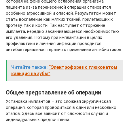
которая на фоне общего ослабления организма
пациента из-за перенесенной операции становится
особенно агрессивной и опасной. Результатом может
стать воспаление как мягких тканей, прилегающих к
протезу, так и кости. Так наступает отторжение
импланта, нередко заканчивающееся необходимостью
его удаления. Потому при имплантации в целях
профилактики и лечения инфекции проводится
антибактериальная терапия с применение антибиотиков.
Читайте также:
“Электрофорез с глюконатом
кальция на зубы”
Общее представление об операции
Установка имплантов – это сложная хирургическая
операция, которая проводиться в один или несколько
этапов. Здесь все зависит от сложности случая и
индивидуальных предпочтений.