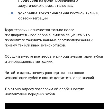
процессов
на фоне проведенного
хирургического вмешательства;
ускорение восстановления
костной ткани и
остеоинтеграции.
Курс терапии назначается только после
предварительного сбора анамнеза пациента, что
позволит установить наличие противопоказаний к
приему тех или иных антибиотиков.
Обсудим вместе все плюсы и минусы имплантации зубов
и инновационные методики.
Читайте здесь, почему расходятся швы после
имплантации зубов и как не допустить осложнений.
По этому адресу поговорим об особенностях
имплантации передних зубов.