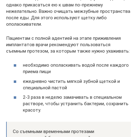
однако прикасаться ею к швам по-прежнему
нежелательно. Важно очищать межзубные пространства
после еды. Для этого используют щетку либо
ополаскиватели.
Пациентам с полной адентией на этапе приживления
имплантатов врачи рекомендуют пользоваться
съемным протезом, за которым также нужно ухаживать:
необходимо ополаскивать водой после каждого
приема пищи
ежедневно чистить мягкой зубной щеткой и
специальной пастой
2-3 раза в неделю замачивать в специальном
растворе, чтобы устранить бактерии, сохранить
красоту.
Со съемными временными протезами