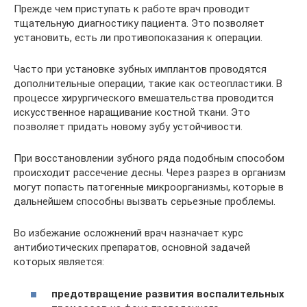
Прежде чем приступать к работе врач проводит
тщательную диагностику пациента. Это позволяет
установить, есть ли противопоказания к операции.
Часто при установке зубных имплантов проводятся
дополнительные операции, такие как остеопластики. В
процессе хирургического вмешательства проводится
искусственное наращивание костной ткани. Это
позволяет придать новому зубу устойчивости.
При восстановлении зубного ряда подобным способом
происходит рассечение десны. Через разрез в организм
могут попасть патогенные микроорганизмы, которые в
дальнейшем способны вызвать серьезные проблемы.
Во избежание осложнений врач назначает курс
антибиотических препаратов, основной задачей
которых является:
предотвращение развития воспалительных