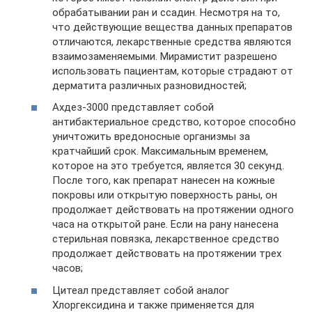
обрабатывании ран и ссадин. Несмотря на то,
что действующие вещества данных препаратов
отличаются, лекарственные средства являются
взаимозаменяемыми. Мирамистит разрешено
использовать пациентам, которые страдают от
дерматита различных разновидностей;
Ахдез-3000 представляет собой
антибактериальное средство, которое способно
уничтожить вредоносные организмы за
кратчайший срок. Максимальным временем,
которое на это требуется, является 30 секунд.
После того, как препарат нанесен на кожные
покровы или открытую поверхность раны, он
продолжает действовать на протяжении одного
часа на открытой ране. Если на рану нанесена
стерильная повязка, лекарственное средство
продолжает действовать на протяжении трех
часов;
Цитеал представляет собой аналог
Хлоргексидина и также применяется для