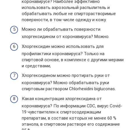
коронавирусе? Наиболее эффективно
использовать аэрозольный распылитель и
обрабатывать любые не спирторастворимые
поверхности, в том числе одежду и кожу.
Можно ли обрабатывать поверхности
хлоргексидином от коронавируса? Можно.
Хлоргексидин можно использовать для
профилактики коронавируса? Только на
спиртовой основе, в комплексе с другими мерами
и средствами;
Хлоргексидином можно протирать руки от
коронавируса? Можно обрабатывать руки
спиртовым раствором Chlorhexidini bigluconas.
Какая концентрация хлоргексидина от
коронавируса? По информации CDC, вирус Covid-
19 чувствителен к спиртосодержащим
препаратам, в составе которых не менее 60 %
этанола, в спиртовом растворе его содержание