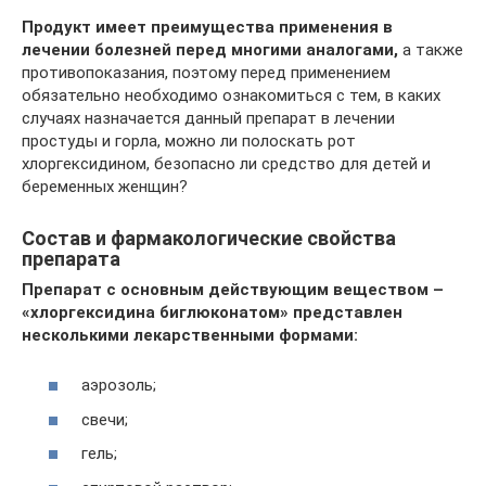
Продукт имеет преимущества применения в
лечении болезней перед многими аналогами,
а также
противопоказания, поэтому перед применением
обязательно необходимо ознакомиться с тем, в каких
случаях назначается данный препарат в лечении
простуды и горла, можно ли полоскать рот
хлоргексидином, безопасно ли средство для детей и
беременных женщин?
Состав и фармакологические свойства
препарата
Препарат с основным действующим веществом –
«хлоргексидина биглюконатом» представлен
несколькими лекарственными формами:
аэрозоль;
свечи;
гель;