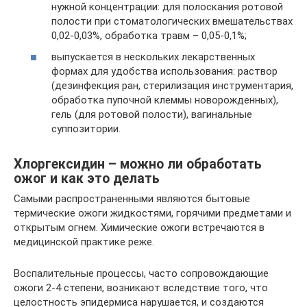
нужной концентрации: для полоскания ротовой
полости при стоматологических вмешательствах
0,02-0,03%, обработка травм – 0,05-0,1%;
выпускается в нескольких лекарственных
формах для удобства использования: раствор
(дезинфекция ран, стерилизация инструментария,
обработка пупочной клеммы новорожденных),
гель (для ротовой полости), вагинальные
суппозитории.
Хлоргексидин – можно ли обработать
ожог и как это делать
Самыми распространенными являются бытовые
термические ожоги жидкостями, горячими предметами и
открытым огнем. Химические ожоги встречаются в
медицинской практике реже.
Воспалительные процессы, часто сопровождающие
ожоги 2-4 степени, возникают вследствие того, что
целостность эпидермиса нарушается, и создаются