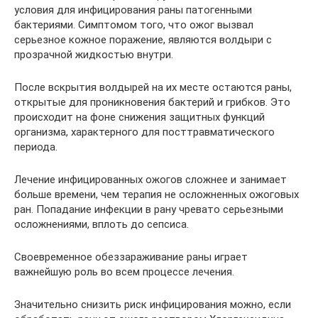
условия для инфицирования раны патогенными
бактериями. Симптомом того, что ожог вызвал
серьезное кожное поражение, являются волдыри с
прозрачной жидкостью внутри.
После вскрытия волдырей на их месте остаются раны,
открытые для проникновения бактерий и грибков. Это
происходит на фоне снижения защитных функций
организма, характерного для посттравматического
периода.
Лечение инфицированных ожогов сложнее и занимает
больше времени, чем терапия не осложненных ожоговых
ран. Попадание инфекции в рану чревато серьезными
осложнениями, вплоть до сепсиса.
Своевременное обеззараживание раны играет
важнейшую роль во всем процессе лечения.
Значительно снизить риск инфицирования можно, если