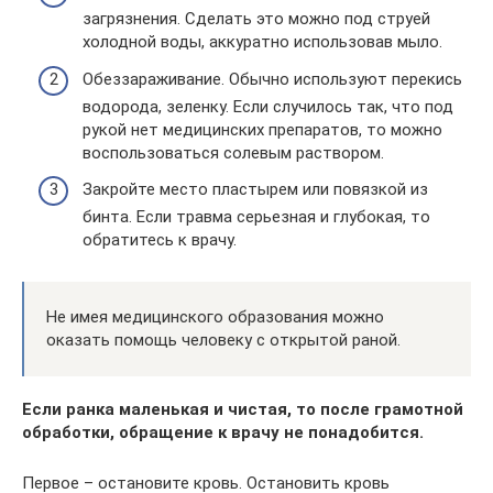
загрязнения. Сделать это можно под струей
холодной воды, аккуратно использовав мыло.
Обеззараживание. Обычно используют перекись
водорода, зеленку. Если случилось так, что под
рукой нет медицинских препаратов, то можно
воспользоваться солевым раствором.
Закройте место пластырем или повязкой из
бинта. Если травма серьезная и глубокая, то
обратитесь к врачу.
Не имея медицинского образования можно
оказать помощь человеку с открытой раной.
Если ранка маленькая и чистая, то после грамотной
обработки, обращение к врачу не понадобится.
Первое – остановите кровь. Остановить кровь