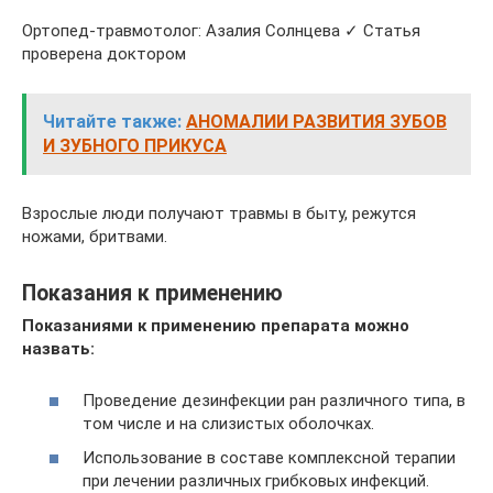
Ортопед-травмотолог: Азалия Солнцева ✓ Статья
проверена доктором
Читайте также:
АНОМАЛИИ РАЗВИТИЯ ЗУБОВ
И ЗУБНОГО ПРИКУСА
Взрослые люди получают травмы в быту, режутся
ножами, бритвами.
Показания к применению
Показаниями к применению препарата можно
назвать:
Проведение дезинфекции ран различного типа, в
том числе и на слизистых оболочках.
Использование в составе комплексной терапии
при лечении различных грибковых инфекций.