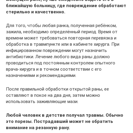
ближайшую больницу, где повреждение обработают
стерильно и качественно.
Для того, чтобы любая ранка, полученная ребёнком,
зажила, необходимо определённый период. Время от
времени может требоваться повторная перевязка и
обработка в травмпункте или в кабинете хирурга. При
инфицированном повреждении могут назначить
антибиотики. Лечение любого вида раны должно
проводиться под постоянным контролем опытного
врача-хирурга и в точном соответствии с его
назначениями и рекомендациями.
После правильной обработки открытой раны, ее
оставляют в покое на два дня, затем можно
использовать заживляющие мази.
Любой человек в детстве получал травмы. Обычно
это порезы. Пострадавший может не обратить
внимание на резанную рану.