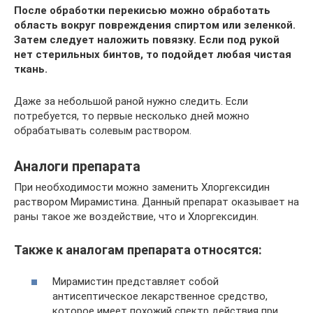
После обработки перекисью можно обработать
область вокруг повреждения спиртом или зеленкой.
Затем следует наложить повязку. Если под рукой
нет стерильных бинтов, то подойдет любая чистая
ткань.
Даже за небольшой раной нужно следить. Если
потребуется, то первые несколько дней можно
обрабатывать солевым раствором.
Аналоги препарата
При необходимости можно заменить Хлоргексидин
раствором Мирамистина. Данный препарат оказывает на
раны такое же воздействие, что и Хлоргексидин.
Также к аналогам препарата относятся:
Мирамистин представляет собой
антисептическое лекарственное средство,
которое имеет похожий спектр действия при