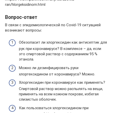
ran/hlorgeksidinom.html
Вопрос-ответ
В связи с эпидемиологической по Covid-19 ситуацией
возникают вопросы:
Обезопасит ли хлоргексидин как антисептик для
рук при коронавирусе? В комплексе – да, если
это спиртовой раствор с содержанием 95 %
этанола.
Можно ли дезинфицировать руки
хлоргексидином от коронавируса? Можно.
Хлоргексидин при коронавирусе как применять?
Спиртовой раствор можно распылять на вещи,
применять на всем кожном покрове, избегая
слизистых оболочек.
Как пользоваться хлоргексидином при