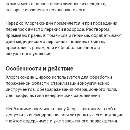
кожи и места повреждения химических веществ,
которые и привели к появлению ожога.
Нередко Хлоргексидин применяется и при проведении
перевязок вместо перекиси водорода. Раствором
промывают раны, в том числе и гнойные, обрабатывают
руки медицинского персонала, поливают бинты,
присохшие к ранам, для их безболезненного и
аккуратного удаления.
Особенности и действие
Хлоргексидин широко используется для обработки
пораженной области, стерилизации хирургических
инструментов, обеззараживания операционного поля,
для профилактики венерических заболеваний.
Необходимо промывать рану Хлоргексидином, чтоб не
допустить инфицирование или устранять с его помощью
гнойное содержимое с уже зараженного повреждения.