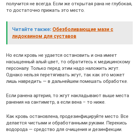
получится не всегда. Если же открытая рана не глубокая,
то достаточно прижать это место.
Читайте также:
Обезболивающие мази с
лидокаином для суставов
Но если кровь не удается остановить и она имеет
насыщенный алый цвет, то обратитесь к медицинскому
персоналу. Только перед этим надо наложить жгут.
Однако нельзя перетягивать жгут, так как это может
лишь навредить — в дальнейшем помешать обработке.
Если ранена артерия, то жгут накладывают выше места
ранения на сантиметр, а если вена – то ниже.
Как кровь остановлена, продезинфицируйте место. Все
делается чистыми и обработанными руками. Перекись
водорода — средство для очищения и дезинфекции.