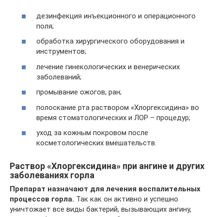
дезинфекция инъекционного и операционного
поля;
обработка хирургического оборудования и
инструментов;
лечение гинекологических и венерических
заболеваний;
промывание ожогов, ран;
полоскание рта раствором «Хлоргексидина» во
время стоматологических и ЛОР – процедур;
уход за кожным покровом после
косметологических вмешательств.
Раствор «Хлоргексидина» при ангине и других
заболеваниях горла
Препарат назначают для лечения воспалительных
процессов горла.
Так как он активно и успешно
уничтожает все виды бактерий, вызывающих ангину,