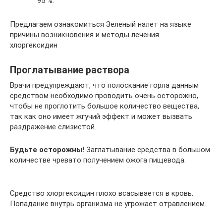
95 %.
Предлагаем ознакомиться Зеленый налет на языке
причины возникновения и методы лечения
хлоргексидин
Проглатывание раствора
Врачи предупреждают, что полоскание горла данным
средством необходимо проводить очень осторожно,
чтобы не проглотить большое количество вещества,
так как оно имеет жгучий эффект и может вызвать
раздражение слизистой.
Будьте осторожны!
Заглатывание средства в большом
количестве чревато получением ожога пищевода.
Средство хлоргексидин плохо всасывается в кровь.
Попадание внутрь организма не угрожает отравлением.