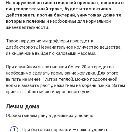
Но
наружный антисептический препарат, попадая в
пищеварительный тракт, будет и там активно
действовать против бактерий, уничтожая даже те,
которые полезны
и необходимы для нормальной
жизнедеятельности.
Такое нарушение микрофлоры приведет к
дизбактериозу. Незначительное количество вещества
из кишечника выйдет с каловыми массами.
При случайном заглатывании более 20 мл средства,
необходимо сделать промывание желудка. Для этого
выпить не менее 1 литра теплой, можно подсоленной
воды и вызвать рвоту, нажатием на корень языка. Затем
принять таблетки активированного угля.
Лечим дома
Обрабатываем рану в домашних условиях:
При бытовых порезах и — важно удалить