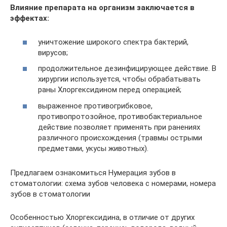
Влияние препарата на организм заключается в
эффектах:
уничтожение широкого спектра бактерий,
вирусов;
продолжительное дезинфицирующее действие. В
хирургии используется, чтобы обрабатывать
раны Хлоргексидином перед операцией;
выраженное противогрибковое,
противопротозойное, противобактериальное
действие позволяет применять при ранениях
различного происхождения (травмы острыми
предметами, укусы животных).
Предлагаем ознакомиться Нумерация зубов в
стоматологии: схема зубов человека с номерами, номера
зубов в стоматологии
Особенностью Хлоргексидина, в отличие от других