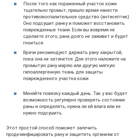
После того как пораженный участок кожи
тщательно промыт, пришло время нанести
противовоспалительное средство (антисептик).
Оно подсушит ранку и поможет восстановить
поврежденные ткани. Если вы вовремя не
сделаете этого, рана долго не заживет и будет
гноиться.
Врачи рекомендуют держать рану закрытой,
пока она не затянется. Для этого наложите на
промытую рану марлю или другую мягкую
гипоаллергенную ткань для защиты
поврежденного участка кожи.
Меняйте повязку каждый день. Так у вас будет
возможность регулярно проверять состояние
раны и определять, нужна ли ей влага или ее
нужно подсушить.
Этот простой способ поможет залечить
продезинфицировать рану и защитить организм от