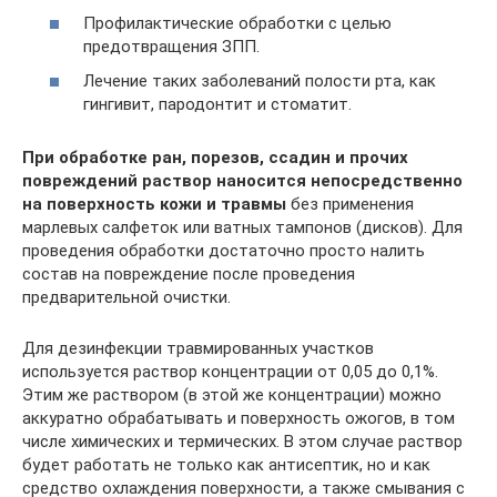
Профилактические обработки с целью
предотвращения ЗПП.
Лечение таких заболеваний полости рта, как
гингивит, пародонтит и стоматит.
При обработке ран, порезов, ссадин и прочих
повреждений раствор наносится непосредственно
на поверхность кожи и травмы
без применения
марлевых салфеток или ватных тампонов (дисков). Для
проведения обработки достаточно просто налить
состав на повреждение после проведения
предварительной очистки.
Для дезинфекции травмированных участков
используется раствор концентрации от 0,05 до 0,1%.
Этим же раствором (в этой же концентрации) можно
аккуратно обрабатывать и поверхность ожогов, в том
числе химических и термических. В этом случае раствор
будет работать не только как антисептик, но и как
средство охлаждения поверхности, а также смывания с