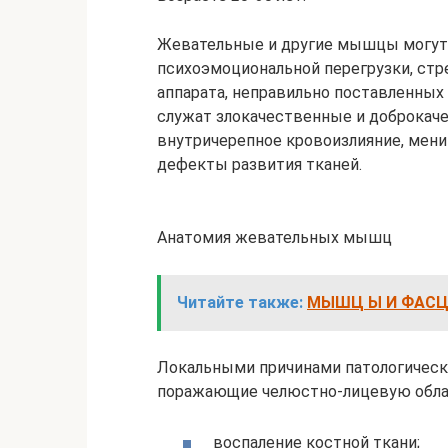
Жевательные и другие мышцы могут 
психоэмоциональной перегрузки, стр
аппарата, неправильно поставленных 
служат злокачественные и доброкаче
внутричерепное кровоизлияние, мени
дефекты развития тканей.
Анатомия жевательных мышц
Читайте также:
МЫШЦ Ы И ФАСЦ
Локальными причинами патологическ
поражающие челюстно-лицевую обла
воспаление костной ткани;