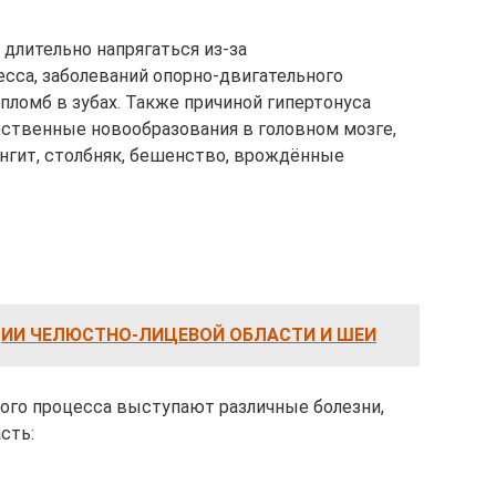
длительно напрягаться из-за
есса, заболеваний опорно-двигательного
пломб в зубах. Также причиной гипертонуса
ственные новообразования в головном мозге,
нгит, столбняк, бешенство, врождённые
ИИ ЧЕЛЮСТНО-ЛИЦЕВОЙ ОБЛАСТИ И ШЕИ
ого процесса выступают различные болезни,
сть: