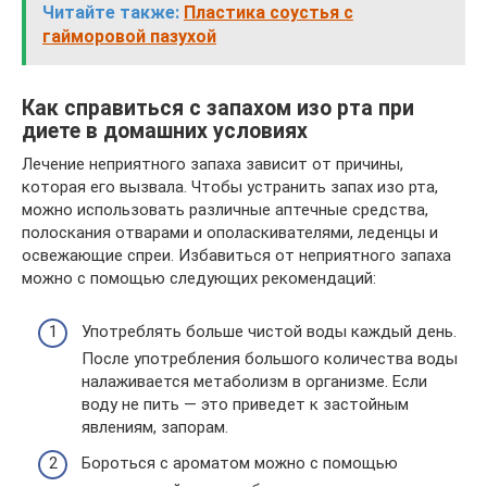
Читайте также:
Пластика соустья с
гайморовой пазухой
Как справиться с запахом изо рта при
диете в домашних условиях
Лечение неприятного запаха зависит от причины,
которая его вызвала. Чтобы устранить запах изо рта,
можно использовать различные аптечные средства,
полоскания отварами и ополаскивателями, леденцы и
освежающие спреи. Избавиться от неприятного запаха
можно с помощью следующих рекомендаций:
Употреблять больше чистой воды каждый день.
После употребления большого количества воды
налаживается метаболизм в организме. Если
воду не пить — это приведет к застойным
явлениям, запорам.
Бороться с ароматом можно с помощью