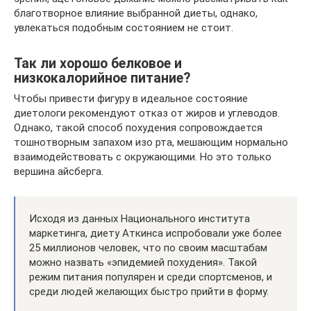
благотворное влияние выбранной диеты, однако,
увлекаться подобным состоянием не стоит.
Так ли хорошо белковое и
низкокалорийное питание?
Чтобы привести фигуру в идеальное состояние
диетологи рекомендуют отказ от жиров и углеводов.
Однако, такой способ похудения сопровождается
тошнотворным запахом изо рта, мешающим нормально
взаимодействовать с окружающими. Но это только
вершина айсберга.
Исходя из данных Национального института
маркетинга, диету Аткинса испробовали уже более
25 миллионов человек, что по своим масштабам
можно назвать «эпидемией похудения». Такой
режим питания популярен и среди спортсменов, и
среди людей желающих быстро прийти в форму.