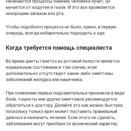
Начинаются процессы гниения, человека пучит, он
мучается от вздутия и газов. И это все проявляется
нехорошим запахом изо рта.
Чтобы подобного процесса не было, нужно, в первую
очередь, всегда избирательно подходить к еде.
Когда требуется помощь специалиста
Во время диеты галитоз из ротовой полости является
нормальным состоянием в том случае, если
дополнительно отсутствуют какие-либо симптомы
заболеваний желудка или кишечника.
При появлении первых подозрительных признаков в виде
боли, тошноты или других симптомов рекомендуется
обратиться к доктору. Делайте это как можно быстрее,
поскольку только врач может поставить правильный
диагноз и назначить лечение. Если этого не сделать,
заболевания могут приобрести хронический характер.