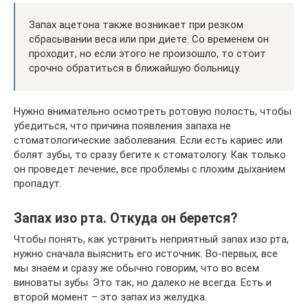
Запах ацетона также возникает при резком
сбрасывании веса или при диете. Со временем он
проходит, но если этого не произошло, то стоит
срочно обратиться в ближайшую больницу.
Нужно внимательно осмотреть ротовую полость, чтобы
убедиться, что причина появления запаха не
стоматологические заболевания. Если есть кариес или
болят зубы, то сразу бегите к стоматологу. Как только
он проведет лечение, все проблемы с плохим дыханием
пропадут.
Запах изо рта. Откуда он берется?
Чтобы понять, как устранить неприятный запах изо рта,
нужно сначала выяснить его источник. Во-первых, все
мы знаем и сразу же обычно говорим, что во всем
виноваты зубы. Это так, но далеко не всегда. Есть и
второй момент – это запах из желудка.