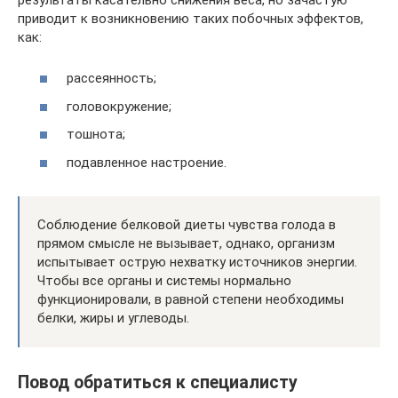
приводит к возникновению таких побочных эффектов,
как:
рассеянность;
головокружение;
тошнота;
подавленное настроение.
Соблюдение белковой диеты чувства голода в
прямом смысле не вызывает, однако, организм
испытывает острую нехватку источников энергии.
Чтобы все органы и системы нормально
функционировали, в равной степени необходимы
белки, жиры и углеводы.
Повод обратиться к специалисту