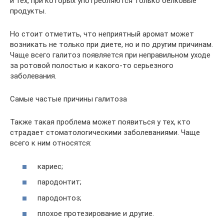
и тех, при которых употребляются только белковые
продукты.
Но стоит отметить, что неприятный аромат может
возникать не только при диете, но и по другим причинам.
Чаще всего галитоз появляется при неправильном уходе
за ротовой полостью и какого-то серьезного
заболевания.
Самые частые причины галитоза
Также такая проблема может появиться у тех, кто
страдает стоматологическими заболеваниями. Чаще
всего к ним относятся:
кариес;
пародонтит;
пародонтоз;
плохое протезирование и другие.