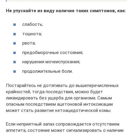
Не упускайте из виду наличие таких симптомов, как:
слабость;
тошнота;
рвота;
предобморочные состояния;
нарушения мочеиспускания;
продолжительные боли.
Постарайтесь не дотягивать до вышеперечисленных
крайностей, тогда последствия, можно будет
ликвидировать без ущерба для организма. Самым
опасным последствием ацетоновой интоксикации
может стать развитие кетоацидотической комы.
Если неприятный запах сопровождается отсутствием
аппетита, состояние может сигнализировать о наличии