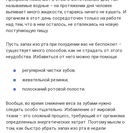
называемые водные – на протяжении дня человек
выпивает много жидкости, стараясь ничего не кушать. И
организм в этот день сосредоточен только на работе
над тем, что в нем осталось, не отвлекаясь на новую
поступающую пищу.
Пусть запах изо рта при похудении вас не беспокоит –
существует много способов, как не страдать от этого
неудобства. Избавиться от него можно при помощи:
регулярной чистки зубов;
жевательной резинки;
полосканий ротовой полости.
Вообще, во время снижения веса за зубами нужно
следить особо тщательно. Избавление от жировой
ткани – это сложный процесс, требующий от организма
определенных энергетических затрат. Поэтому мысли о
том, как быстро убрать запах изо рта в недели