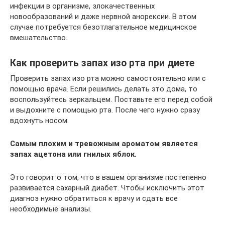
инфекции в организме, злокачественных
новообразований и даже нервной анорексии. В этом
случае потребуется безотлагательное медицинское
вмешательство.
Как проверить запах изо рта при диете
Проверить запах изо рта можно самостоятельно или с
помощью врача. Если решились делать это дома, то
воспользуйтесь зеркальцем. Поставьте его перед собой
и выдохните с помощью рта. После чего нужно сразу
вдохнуть носом.
Самым плохим и тревожным ароматом является
запах ацетона или гнилых яблок.
Это говорит о том, что в вашем организме постепенно
развивается сахарный диабет. Чтобы исключить этот
диагноз нужно обратиться к врачу и сдать все
необходимые анализы.