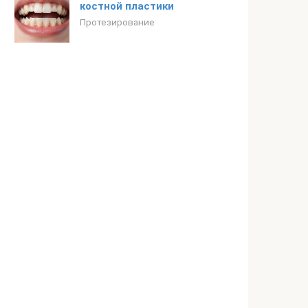
костной пластики
Протезирование