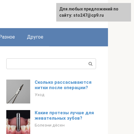
Для любых предложений по
сайту: sto247@cp9.ru
Разное
Другое
Поиск:
Сколько рассасываются
нитки после операции?
Уход
Какие протезы лучше для
жевательных зубов?
Болезни дёсен