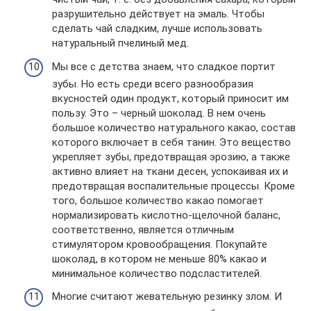
разрушительно действует на эмаль. Чтобы
сделать чай сладким, лучше использовать
натуральный пчелиный мед.
Мы все с детства знаем, что сладкое портит
зубы. Но есть среди всего разнообразия
вкусностей один продукт, который приносит им
пользу. Это – черный шоколад. В нем очень
большое количество натурального какао, состав
которого включает в себя танин. Это вещество
укрепляет зубы, предотвращая эрозию, а также
активно влияет на ткани десен, успокаивая их и
предотвращая воспалительные процессы. Кроме
того, большое количество какао помогает
нормализировать кислотно-щелочной баланс,
соответственно, является отличным
стимулятором кровообращения. Покупайте
шоколад, в котором не меньше 80% какао и
минимальное количество подсластителей.
Многие считают жевательную резинку злом. И