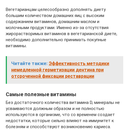
Вегетарианцам целесообразно дополнять диету
большим количеством домашних яиц с высоким
содержанием витаминов, домашним маслом и
молочными продуктами. Именно из-за отсутствия
жирорастворимых витаминов в вегетарианской диете,
необходимо дополнительно принимать покупные
витамины.
Читайте также:
Эффективность методики
немедленной герметизации дентина при
отсроченной фиксации реставрации
Самые полезные витамины
Без достаточного количества витамина D, минералы не
усваиваются должным образом и не полностью
используются в организме, что со временем создает
недостатки, которые сильно влияют на иммунитет к
болезням и способствуют возникновению кариеса.