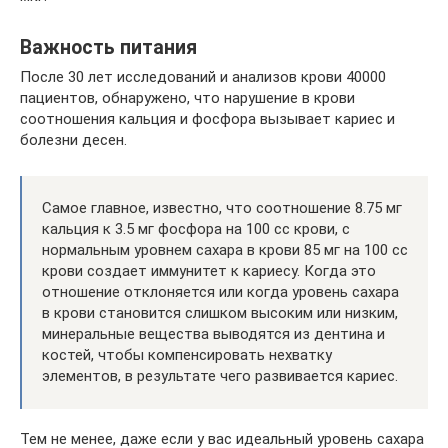
Важность питания
После 30 лет исследований и анализов крови 40000
пациентов, обнаружено, что нарушение в крови
соотношения кальция и фосфора вызывает кариес и
болезни десен.
Самое главное, известно, что соотношение 8.75 мг
кальция к 3.5 мг фосфора на 100 cc крови, с
нормальным уровнем сахара в крови 85 мг на 100 cc
крови создает иммунитет к кариесу. Когда это
отношение отклоняется или когда уровень сахара
в крови становится слишком высоким или низким,
минеральные вещества выводятся из дентина и
костей, чтобы компенсировать нехватку
элементов, в результате чего развивается кариес.
Тем не менее, даже если у вас идеальный уровень сахара