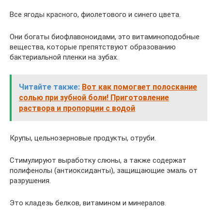
Все ягоды красного, фиолетового и синего цвета.
Они богаты биофлавоноидами, это витаминоподобные
вещества, которые препятствуют образованию
бактериальной пленки на зубах.
Читайте также:
Вот как помогает полоскание
солью при зубной боли! Приготовление
раствора и пропорции с водой
Крупы, цельнозерновые продукты, отруби.
Стимулируют выработку слюны, а также содержат
полифенолы (антиоксиданты), защищающие эмаль от
разрушения.
Это кладезь белков, витамином и минералов.