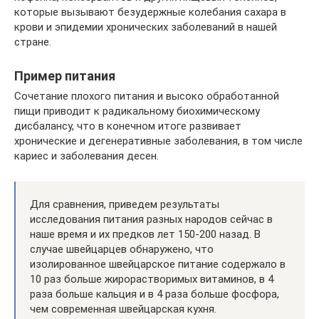
которые вызывают безудержные колебания сахара в
крови и эпидемии хронических заболеваний в нашей
стране.
Пример питания
Сочетание плохого питания и высоко обработанной
пищи приводит к радикальному биохимическому
дисбалансу, что в конечном итоге развивает
хронические и дегенеративные заболевания, в том числе
кариес и заболевания десен.
Для сравнения, приведем результаты
исследования питания разных народов сейчас в
наше время и их предков лет 150-200 назад. В
случае швейцарцев обнаружено, что
изолированное швейцарское питание содержало в
10 раз больше жирорастворимых витаминов, в 4
раза больше кальция и в 4 раза больше фосфора,
чем современная швейцарская кухня.