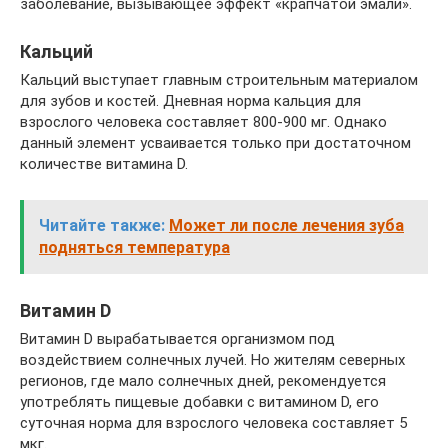
заболевание, вызывающее эффект «крапчатой эмали».
Кальций
Кальций выступает главным строительным материалом
для зубов и костей. Дневная норма кальция для
взрослого человека составляет 800-900 мг. Однако
данный элемент усваивается только при достаточном
количестве витамина D.
Читайте также:
Может ли после лечения зуба
подняться температура
Витамин D
Витамин D вырабатывается организмом под
воздействием солнечных лучей. Но жителям северных
регионов, где мало солнечных дней, рекомендуется
употреблять пищевые добавки с витамином D, его
суточная норма для взрослого человека составляет 5
мкг.