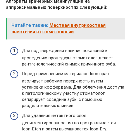
Алгоритм врачебных манипуляций на
аппроксимальных поверхностях следующий:
Читайте также:
Местная внутрикостная
анестезия в стоматологии
Для подтверждения наличия показаний к
проведению процедуры стоматолог делает
рентгенологический снимок причинного зуба.
Перед применением материалов Icon врач
изолирует рабочую поверхность путем
установки коффердама. Для облегчения доступа
к патологическому участку стоматолог
сепарирует соседние зубы с помощью
разделительных клиньев.
Для удаления интактного слоя
депигментированное пятно протравливается
Icon-Etch и затем высушивается Icon-Dry.