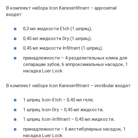
В комплект набора Icon Kariesinfiltrant – approximal
входят:
0,3 мл жидкости Etch (1 шприц);
0,45 мл жидкости Dry (1 шприц);
0,45 мл жидкости Infiltrant (1 шприц);
принадлежности – 4 разделительных клина для
сепарации зубов, 6 аппроксимальных насадок, 1
насадка Luer Lock.
В комплект набора Icon Kariesinfiltrant – vestibular входят:
1 шприц Icon-Etch – 0,45 мл геля;
1 шприц Icon-Dry – 0,45 мл жидкости;
1 шприц Icon-Infiltrant – 0,45 мл жидкости;
принадлежности – 6 вестибулярных насадок, 1
насадка Luer Lock.