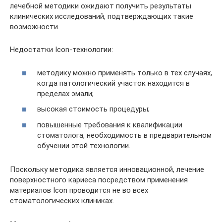
лечебной методики ожидают получить результаты
клинических исследований, подтверждающих такие
возможности.
Недостатки Icon-технологии:
методику можно применять только в тех случаях,
когда патологический участок находится в
пределах эмали;
высокая стоимость процедуры;
повышенные требования к квалификации
стоматолога, необходимость в предварительном
обучении этой технологии.
Поскольку методика является инновационной, лечение
поверхностного кариеса посредством применения
материалов Icon проводится не во всех
стоматологических клиниках.