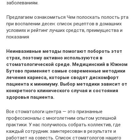
заболеваниям.
Предлагаем ознакомиться Чем полоскать полость рта
при воспалении десен: список рецептов в домашних
условиях и рейтинг лучших средств, преимущества и
показания
Неинвазивные методы помогают побороть этот
страх, поэтому активно используются в
стоматологической среде. Медицинский в Южном
Бутово применяет самые современные методики
лечения кариеса, которые сводят дискомфорт
пациента к минимуму. Выбор методики зависит от
конкретного клинического случая и состояния
здоровья пациента.
Все стоматологи центра — это признанные
профессионалы с многолетним опытом успешной
практики. У нас получилось собрать коллектив, где
каждый сотрудник заинтересован в результате и
работает на совесть. Список стоматологов нашего