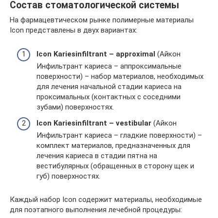
Состав стоматологической системы
На фармацевтическом рынке полимерные материалы
Icon представлены в двух вариантах:
Icon Kariesinfiltrant – approximal
(Айкон
Инфильтрант кариеса – аппроксимальные
поверхности) – набор материалов, необходимых
для лечения начальной стадии кариеса на
проксимальных (контактных с соседними
зубами) поверхностях.
Icon Kariesinfiltrant – vestibular
(Айкон
Инфильтрант кариеса – гладкие поверхности) –
комплект материалов, предназначенных для
лечения кариеса в стадии пятна на
вестибулярных (обращенных в сторону щек и
губ) поверхностях.
Каждый набор Icon содержит материалы, необходимые
для поэтапного выполнения лечебной процедуры: