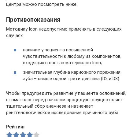
центра можно посмотреть ниже.
Противопоказания
Методику Icon недопустимо применять в следующих
случаях:
наличие у пациента повышенной
чувствительности к любому из компонентов,
входящих в состав материалов Icon;
значительная глубина кариозного поражения
зуба – свыше одной трети дентина (D2 и D3).
Чтобы предупредить развитие у пациента осложнений,
стоматолог перед началом процедуры осуществляет
тщательный сбор анамнеза и назначает
рентгенологическое исследование причинного зуба.
Рейтинг