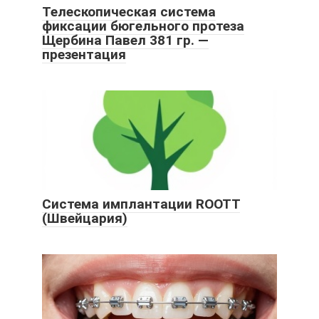
Телескопическая система
фиксации бюгельного протеза
Щербина Павел 381 гр. —
презентация
Система имплантации ROOTT
(Швейцария)