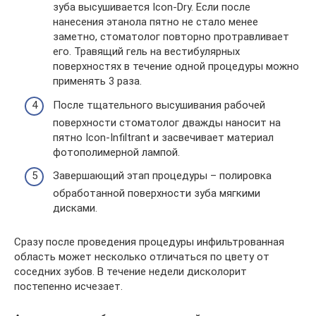
зуба высушивается Icon-Dry. Если после
нанесения этанола пятно не стало менее
заметно, стоматолог повторно протравливает
его. Травящий гель на вестибулярных
поверхностях в течение одной процедуры можно
применять 3 раза.
После тщательного высушивания рабочей
поверхности стоматолог дважды наносит на
пятно Icon-Infiltrant и засвечивает материал
фотополимерной лампой.
Завершающий этап процедуры – полировка
обработанной поверхности зуба мягкими
дисками.
Сразу после проведения процедуры инфильтрованная
область может несколько отличаться по цвету от
соседних зубов. В течение недели дисколорит
постепенно исчезает.