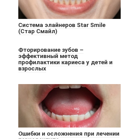
Система элайнеров Star Smile
(Стар Смайл)
Фторирование зубов –
эффективный метод
профилактики кариеса у детей и
взрослых
Ошибки и осложнения при лечении