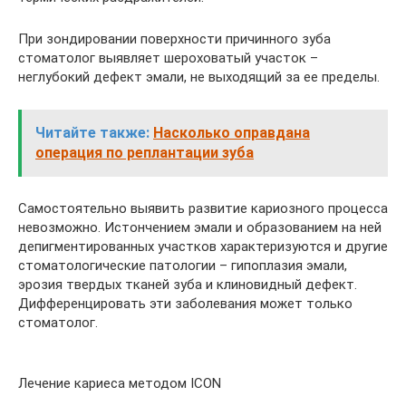
При зондировании поверхности причинного зуба
стоматолог выявляет шероховатый участок –
неглубокий дефект эмали, не выходящий за ее пределы.
Читайте также:
Насколько оправдана
операция по реплантации зуба
Самостоятельно выявить развитие кариозного процесса
невозможно. Истончением эмали и образованием на ней
депигментированных участков характеризуются и другие
стоматологические патологии – гипоплазия эмали,
эрозия твердых тканей зуба и клиновидный дефект.
Дифференцировать эти заболевания может только
стоматолог.
Лечение кариеса методом ICON