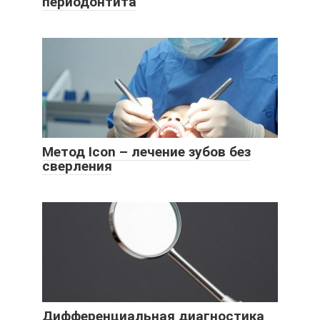
периодонтита
Метод Icon – лечение зубов без
сверления
Дифференциальная диагностика