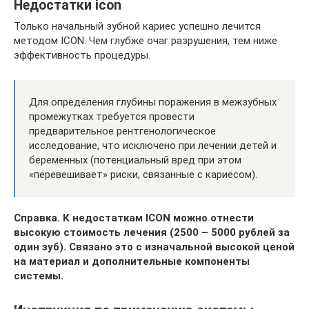
Недостатки icon
Только начальный зубной кариес успешно лечится
методом ICON. Чем глубже очаг разрушения, тем ниже
эффективность процедуры.
Для определения глубины поражения в межзубных
промежутках требуется провести
предварительное рентгенологическое
исследование, что исключено при лечении детей и
беременных (потенциальный вред при этом
«перевешивает» риски, связанные с кариесом).
Справка. К недостаткам ICON можно отнести
высокую стоимость лечения (2500 – 5000 рублей за
один зуб). Связано это с изначальной высокой ценой
на материал и дополнительные компоненты
системы.