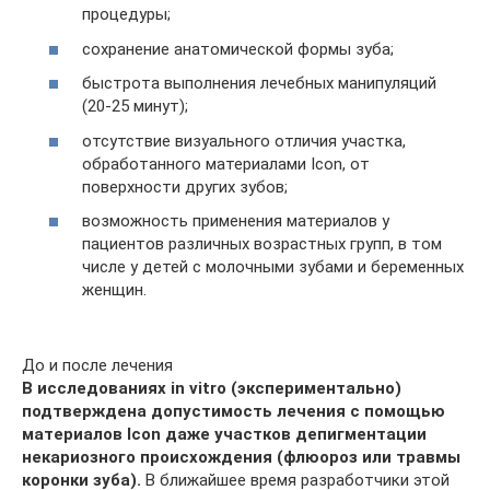
процедуры;
сохранение анатомической формы зуба;
быстрота выполнения лечебных манипуляций
(20-25 минут);
отсутствие визуального отличия участка,
обработанного материалами Icon, от
поверхности других зубов;
возможность применения материалов у
пациентов различных возрастных групп, в том
числе у детей с молочными зубами и беременных
женщин.
До и после лечения
В исследованиях in vitro (экспериментально)
подтверждена допустимость лечения с помощью
материалов Icon даже участков депигментации
некариозного происхождения (флюороз или травмы
коронки зуба).
В ближайшее время разработчики этой