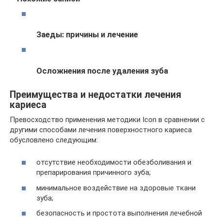
Заеды: причины и лечение
Осложнения после удаления зуба
Преимущества и недостатки лечения
кариеса
Превосходство применения методики Icon в сравнении с
другими способами лечения поверхностного кариеса
обусловлено следующим:
отсутствие необходимости обезболивания и
препарирования причинного зуба;
минимальное воздействие на здоровые ткани
зуба;
безопасность и простота выполнения лечебной