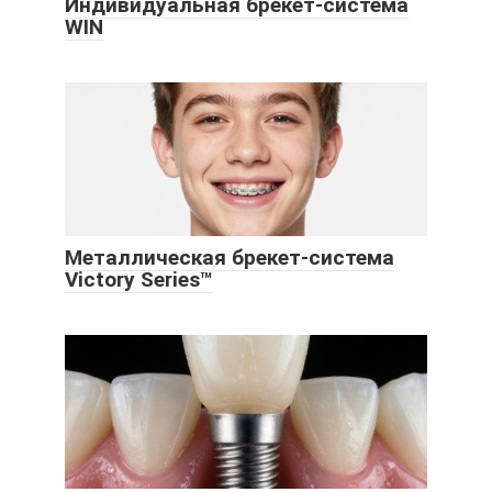
Индивидуальная брекет-система
WIN
Металлическая брекет-система
Victory Series™