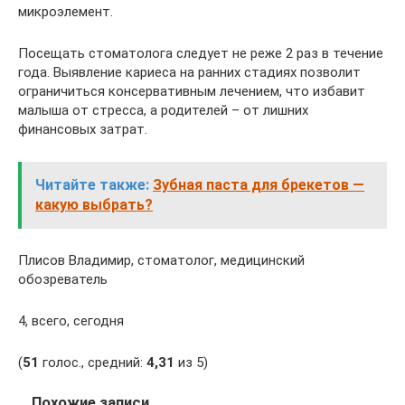
микроэлемент.
Посещать стоматолога следует не реже 2 раз в течение
года. Выявление кариеса на ранних стадиях позволит
ограничиться консервативным лечением, что избавит
малыша от стресса, а родителей – от лишних
финансовых затрат.
Читайте также:
Зубная паста для брекетов —
какую выбрать?
Плисов Владимир, стоматолог, медицинский
обозреватель
4, всего, сегодня
(
51
голос., средний:
4,31
из 5)
Похожие записи