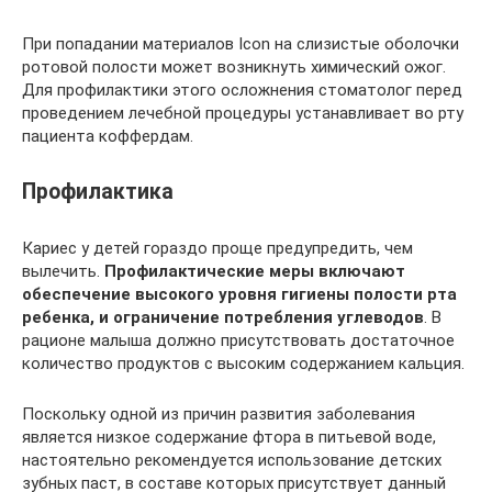
При попадании материалов Icon на слизистые оболочки
ротовой полости может возникнуть химический ожог.
Для профилактики этого осложнения стоматолог перед
проведением лечебной процедуры устанавливает во рту
пациента коффердам.
Профилактика
Кариес у детей гораздо проще предупредить, чем
вылечить.
Профилактические меры включают
обеспечение высокого уровня гигиены полости рта
ребенка, и ограничение потребления углеводов
. В
рационе малыша должно присутствовать достаточное
количество продуктов с высоким содержанием кальция.
Поскольку одной из причин развития заболевания
является низкое содержание фтора в питьевой воде,
настоятельно рекомендуется использование детских
зубных паст, в составе которых присутствует данный