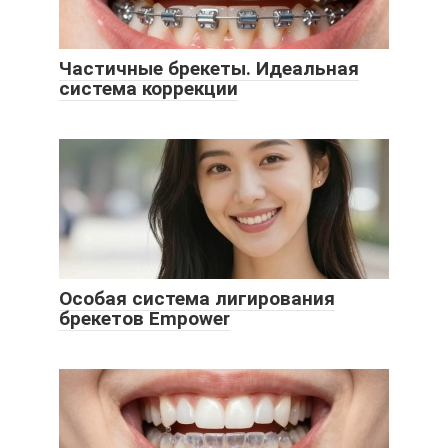
Частичные брекеты. Идеальная
система коррекции
Особая система лигирования
брекетов Empower