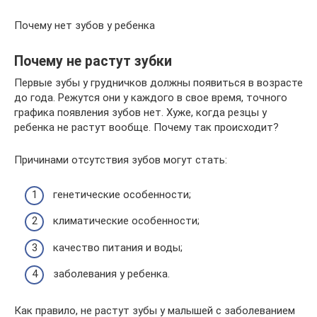
Почему нет зубов у ребенка
Почему не растут зубки
Первые зубы у грудничков должны появиться в возрасте
до года. Режутся они у каждого в свое время, точного
графика появления зубов нет. Хуже, когда резцы у
ребенка не растут вообще. Почему так происходит?
Причинами отсутствия зубов могут стать:
генетические особенности;
климатические особенности;
качество питания и воды;
заболевания у ребенка.
Как правило, не растут зубы у малышей с заболеванием