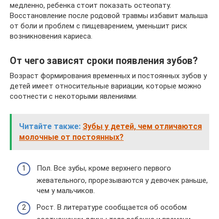
медленно, ребенка стоит показать остеопату.
Восстановление после родовой травмы избавит малыша
от боли и проблем с пищеварением, уменьшит риск
возникновения кариеса.
От чего зависят сроки появления зубов?
Возраст формирования временных и постоянных зубов у
детей имеет относительные вариации, которые можно
соотнести с некоторыми явлениями.
Читайте также:
Зубы у детей, чем отличаются
молочные от постоянных?
Пол. Все зубы, кроме верхнего первого
жевательного, прорезываются у девочек раньше,
чем у мальчиков.
Рост. В литературе сообщается об особом