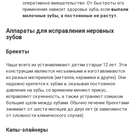
оперативное вмешательство. От быстроты его
применения зависит здоровье зуба, если
выпали
молочные зубы, а постоянные не растут.
Аппараты для исправления неровных
зубов
Брекеты
Чаще всего их устанавливают детям старше 12 лет. Эти
конструкции являются несъемными и изготавливаются
из разных материалов (металла, керамики и других). Они
надежно крепятся к зубам и, оказывая постоянное
давление на зубы, со временем меняют прикус,
исправляют скученность, а также устраняют слишком
большие щели между зубами. Обычно лечение брекетами
занимает от шести месяцев до двух лет (в зависимости
от сложности клинического случая).
Капы-элайнеры