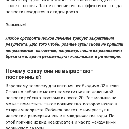
только на ночь. Такое лечение очень эффективно, когда
челюсти находятся в стадии роста.
Внимание!
Любое ортодонтическое лечение требует закрепления
результата. Для того чтобы ровные зубы снова не приняли
неправильное положение, например, после выравнивания
брекетами, врачи рекомендуют использовать ретейнеры.
Почему сразу они не вырастают
постоянные?
Взрослому человеку для питания необходимо 32 штуки.
Столько зубов не может поместиться на маленькой
челюсти ребенка, поэтому их всего 20. Рот малыша не
может поместить такое количество, которое нужно в
старшем возрасте. Ребенок растет, с ним растут и
челюсти с размерами, как и в младенческие годы. По
этой причине их вид неаккуратен, и часто между ними
возникают зазоры.