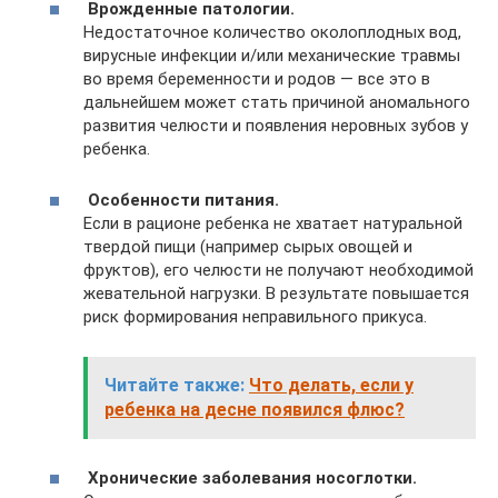
Врожденные патологии.
Недостаточное количество околоплодных вод,
вирусные инфекции и/или механические травмы
во время беременности и родов — все это в
дальнейшем может стать причиной аномального
развития челюсти и появления неровных зубов у
ребенка.
Особенности питания.
Если в рационе ребенка не хватает натуральной
твердой пищи (например сырых овощей и
фруктов), его челюсти не получают необходимой
жевательной нагрузки. В результате повышается
риск формирования неправильного прикуса.
Читайте также:
Что делать, если у
ребенка на десне появился флюс?
Хронические заболевания носоглотки.