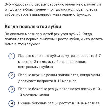
Зуб мудрости по своему строению ничем не отличается
от других зубов, точнее — от других моляров, то есть
зубов, которые выполняют жевательную функцию
Когда появляются зубки
Во сколько месяцев у детей режутся зубки? Когда
появляются первые симптомы роста зубов, и что делать
маме в этом случае?
Первые молочные зубки режутся в возрасте 5-7
месяцев. Это должны быть два нижних
центральных зубика.
Первые верхние резцы появляются, когда малыш
достигает возраста 8-12 месяцев.
Первые боковые резцы появляются вверху к 10-
13 месяцам жизни.
Нижние боковые резцы растут в 10-16 месяцев.