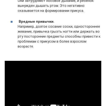
Они затрудняют носовое дыхание, и ребенок
вынужден дышать ртом. Это негативно
сказывается на формировании прикуса.
Вредные привычки.
Например, долгое сосание соски, одностороннее
жевание, привычка грызть ногти или держать во
рту посторонние предметы способны привести к
проблемам с прикусом в более взрослом
возрасте.