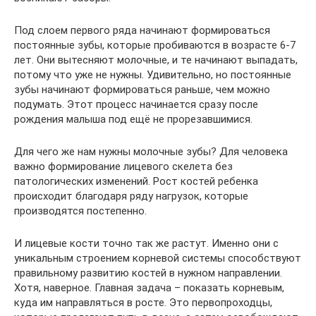
Под слоем первого ряда начинают формироваться
постоянные зубы, которые пробиваются в возрасте 6-7
лет. Они вытесняют молочные, и те начинают выпадать,
потому что уже не нужны. Удивительно, но постоянные
зубы начинают формироваться раньше, чем можно
подумать. Этот процесс начинается сразу после
рождения малыша под ещё не прорезавшимися.
Для чего же нам нужны молочные зубы? Для человека
важно формирование лицевого скелета без
патологических изменений. Рост костей ребенка
происходит благодаря ряду нагрузок, которые
производятся постепенно.
И лицевые кости точно так же растут. Именно они с
уникальным строением корневой системы способствуют
правильному развитию костей в нужном направлении.
Хотя, наверное. Главная задача – показать корневым,
куда им направляться в росте. Это первопроходцы,