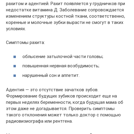
рахитом и адентией. Рахит появляется у грудничков при
недостатке витамина Д. Заболевание сопровождается
изменением структуры костной ткани, соответственно,
коренные и молочные зубки вырасти не смогут в таких
условиях.
Симптомы рахита:
облысение затылочной части головы;
повышенная нервная возбудимость;
нарушенный сон и аппетит.
Адентия — это отсутствие зачатков зубов.
Формирование будущих зубиков происходит еще на
первых неделях беременности, когда будущая мама об
этом даже не догадывается. Проверить симптомы
такого отклонения может только доктор с помощью
радиовизиографа или рентгена.