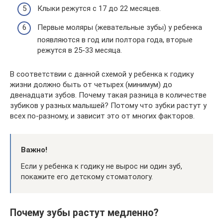
Клыки режутся с 17 до 22 месяцев.
Первые моляры (жевательные зубы) у ребенка
появляются в год или полтора года, вторые
режутся в 25-33 месяца.
В соответствии с данной схемой у ребенка к годику
жизни должно быть от четырех (минимум) до
двенадцати зубов. Почему такая разница в количестве
зубиков у разных малышей? Потому что зубки растут у
всех по-разному, и зависит это от многих факторов.
Важно!
Если у ребенка к годику не вырос ни один зуб,
покажите его детскому стоматологу.
Почему зубы растут медленно?