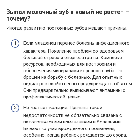
Выпал молочный зуб а новый не растет –
почему?
Иногда развитию постоянных зубов мешают причины:
Если младенец перенес болезнь инфекционного
характера. Появление проблем со здоровьем –
большой стресс и энергозатраты. Комплекс
ресурсов, необходимых для построения и
обеспечения минералами коренного зуба. Он
брошен на борьбу с болезнью. Для опытных
педиатров свойственно предупреждать об этом.
Они предварительно выписывают витамины с
профилактической целью.
Не хватает кальция. Причина такой
недостаточности не обязательно связана с
патологическими изменениями и болезнями.
Бывают случаи врожденного проявления,
особенно, когда ребенок рождается до срока.