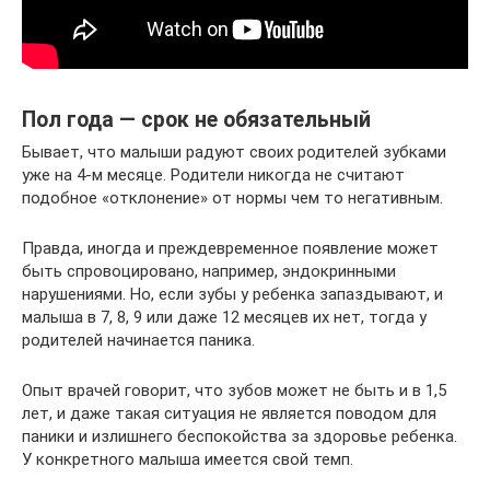
Пол года — срок не обязательный
Бывает, что малыши радуют своих родителей зубками
уже на 4-м месяце. Родители никогда не считают
подобное «отклонение» от нормы чем то негативным.
Правда, иногда и преждевременное появление может
быть спровоцировано, например, эндокринными
нарушениями. Но, если зубы у ребенка запаздывают, и
малыша в 7, 8, 9 или даже 12 месяцев их нет, тогда у
родителей начинается паника.
Опыт врачей говорит, что зубов может не быть и в 1,5
лет, и даже такая ситуация не является поводом для
паники и излишнего беспокойства за здоровье ребенка.
У конкретного малыша имеется свой темп.