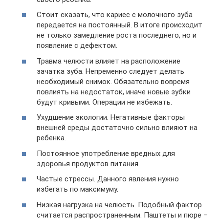
Стоит сказать, что кариес с молочного зуба
передается на постоянный. В итоге происходит
не только замедление роста последнего, но и
появление с дефектом.
Травма челюсти влияет на расположение
зачатка зуба. Непременно следует делать
необходимый снимок. Обязательно вовремя
повлиять на недостаток, иначе новые зубки
будут кривыми. Операции не избежать.
Ухудшение экологии. Негативные факторы
внешней среды достаточно сильно влияют на
ребенка.
Постоянное употребление вредных для
здоровья продуктов питания.
Частые стрессы. Данного явления нужно
избегать по максимуму.
Низкая нагрузка на челюсть. Подобный фактор
считается распространенным. Паштеты и пюре –