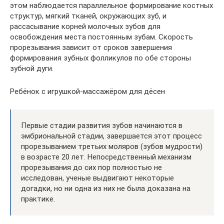
этом наблюдается параллельное формирование костных
структур, мягкий тканей, окружающих зуб, и
рассасывание корней молочных зубов для
освобождения места постоянным зубам. Скорость
прорезывания зависит от сроков завершения
формирования зубных фолликулов по обе стороны
зубной дуги.
Ребёнок с игрушкой-массажёром для дёсен
Первые стадии развития зубов начинаются в
эмбриональной стадии, завершается этот процесс
прорезыванием третьих моляров (зубов мудрости)
в возрасте 20 лет. Непосредственный механизм
прорезывания до сих пор полностью не
исследован, ученые выдвигают некоторые
догадки, но ни одна из них не была доказана на
практике.