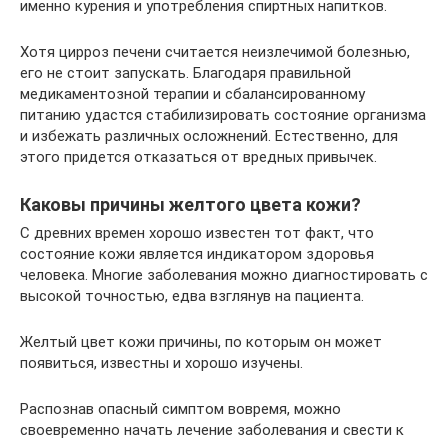
именно курения и употребления спиртных напитков.
Хотя цирроз печени считается неизлечимой болезнью,
его не стоит запускать. Благодаря правильной
медикаментозной терапии и сбалансированному
питанию удастся стабилизировать состояние организма
и избежать различных осложнений. Естественно, для
этого придется отказаться от вредных привычек.
Каковы причины желтого цвета кожи?
С древних времен хорошо известен тот факт, что
состояние кожи является индикатором здоровья
человека. Многие заболевания можно диагностировать с
высокой точностью, едва взглянув на пациента.
Желтый цвет кожи причины, по которым он может
появиться, известны и хорошо изучены.
Распознав опасный симптом вовремя, можно
своевременно начать лечение заболевания и свести к