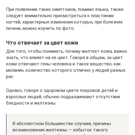
При появлении таких симптомов, помимо языка, также
следует внимательно присмотреться к пластинам
ногтей, характерные изменения которых, при болезнях
печени, можно изучить по фото.
Что отвечает за цвет кожи
Для того, чтобы понимать, почему желтеет кожа, важно
знать, что влияет на ее цвет. Говоря в общем, за цвет
кожи отвечают гены человека и такое вещество, как
меланин, количество которого отлично у людей разных
рас.
Однако, говоря о здоровом цвете покровов детей и
взрослых людей, обычно подразумевают отсутствие
бледности и желтизны.
В абсолютном большинстве случаев, причины
возникновения желтизны — избыток такого