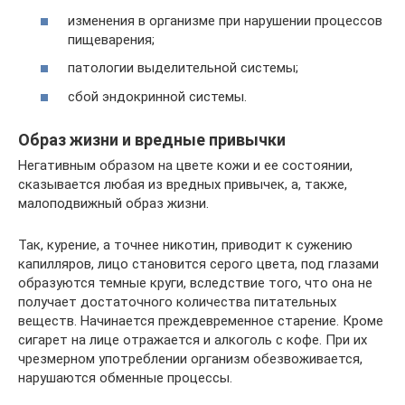
изменения в организме при нарушении процессов
пищеварения;
патологии выделительной системы;
сбой эндокринной системы.
Образ жизни и вредные привычки
Негативным образом на цвете кожи и ее состоянии,
сказывается любая из вредных привычек, а, также,
малоподвижный образ жизни.
Так, курение, а точнее никотин, приводит к сужению
капилляров, лицо становится серого цвета, под глазами
образуются темные круги, вследствие того, что она не
получает достаточного количества питательных
веществ. Начинается преждевременное старение. Кроме
сигарет на лице отражается и алкоголь с кофе. При их
чрезмерном употреблении организм обезвоживается,
нарушаются обменные процессы.