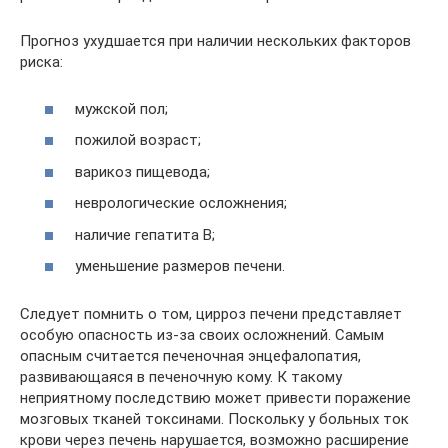
Прогноз ухудшается при наличии нескольких факторов
риска:
мужской пол;
пожилой возраст;
варикоз пищевода;
неврологические осложнения;
наличие гепатита В;
уменьшение размеров печени.
Следует помнить о том, цирроз печени представляет
особую опасность из-за своих осложнений. Самым
опасным считается печеночная энцефалопатия,
развивающаяся в печеночную кому. К такому
неприятному последствию может привести поражение
мозговых тканей токсинами. Поскольку у больных ток
крови через печень нарушается, возможно расширение