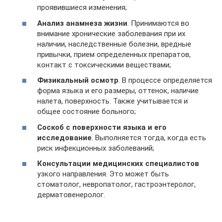
проявившиеся изменения;
Анализ анамнеза жизни
. Принимаются во
внимание хронические заболевания при их
наличии, наследственные болезни, вредные
привычки, прием определенных препаратов,
контакт с токсическими веществами;
Физикальный осмотр
. В процессе определяется
форма языка и его размеры, оттенок, наличие
налета, поверхность. Также учитывается и
общее состояние больного;
Соскоб с поверхности языка и его
исследование
. Выполняется тогда, когда есть
риск инфекционных заболеваний;
Консультации медицинских специалистов
узкого направления. Это может быть
стоматолог, невропатолог, гастроэнтеролог,
дерматовенеролог.