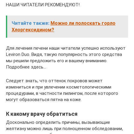
НАШИ ЧИТАТЕЛИ РЕКОМЕНДУЮТ!
Читайте также:
Можно ли полоскать горло
Хлоргексидином?
Для лечения печени наши читатели успешно используют
Leviron Duo. Видя, такую популярность этого средства
мы решили предложить его и вашему вниманию.
Подробнее здесь…
Следует знать, что оттенок покровов может
измениться и при увлечении косметологическими
процедурами, в частности пилингом, после которого
могут образоваться пятна на коже.
К какому врачу обратиться
Досконально определить причины, вызывающие
желтизну можно лишь при полноценном обследовании,