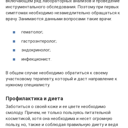
включающем ряд лабораторных анализов и проведение
инструментального обследования. Поэтому при первых
симптомах необходимо незамедлительно обращаться к
врачу. Занимаются данными вопросами такие врачи:
гематолог;
гастроэнтеролог;
эндокринолог;
инфекционист.
В общем случае необходимо обратиться к своему
участковому терапевту, который и даст направление к
нужному специалисту.
Профилактика и диета
Заботиться о своей коже и ее цвете необходимо
смолоду. Причем, не только пользуясь питательной
косметикой, хотя она необходима и несет огромную
пользу, но, также и соблюдая правильную диету и ведя