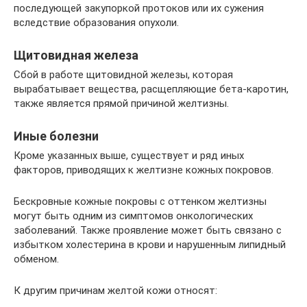
последующей закупоркой протоков или их сужения
вследствие образования опухоли.
Щитовидная железа
Сбой в работе щитовидной железы, которая
вырабатывает вещества, расщепляющие бета-каротин,
также является прямой причиной желтизны.
Иные болезни
Кроме указанных выше, существует и ряд иных
факторов, приводящих к желтизне кожных покровов.
Бескровные кожные покровы с оттенком желтизны
могут быть одним из симптомов онкологических
заболеваний. Также проявление может быть связано с
избытком холестерина в крови и нарушенным липидный
обменом.
К другим причинам желтой кожи относят: