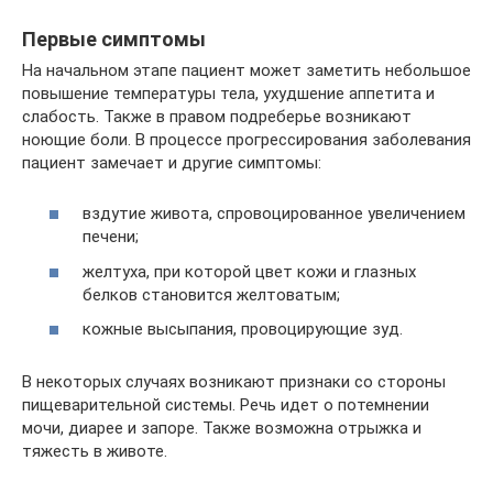
Первые симптомы
На начальном этапе пациент может заметить небольшое
повышение температуры тела, ухудшение аппетита и
слабость. Также в правом подреберье возникают
ноющие боли. В процессе прогрессирования заболевания
пациент замечает и другие симптомы:
вздутие живота, спровоцированное увеличением
печени;
желтуха, при которой цвет кожи и глазных
белков становится желтоватым;
кожные высыпания, провоцирующие зуд.
В некоторых случаях возникают признаки со стороны
пищеварительной системы. Речь идет о потемнении
мочи, диарее и запоре. Также возможна отрыжка и
тяжесть в животе.