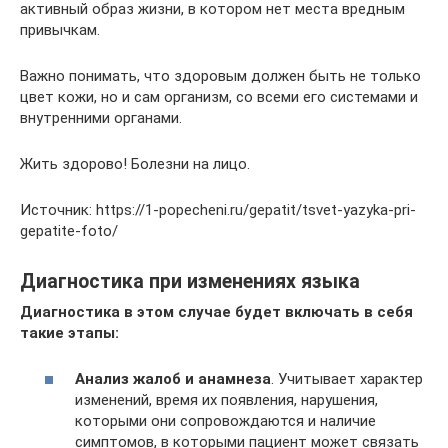
активный образ жизни, в котором нет места вредным
привычкам.
Важно понимать, что здоровым должен быть не только
цвет кожи, но и сам организм, со всеми его системами и
внутренними органами.
Жить здорово! Болезни на лицо.
Источник: https://1-popecheni.ru/gepatit/tsvet-yazyka-pri-
gepatite-foto/
Диагностика при изменениях языка
Диагностика в этом случае будет включать в себя
такие этапы:
Анализ жалоб и анамнеза
. Учитывает характер
изменений, время их появления, нарушения,
которыми они сопровождаются и наличие
симптомов, в которыми пациент может связать