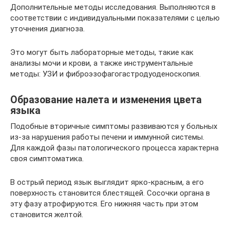
Дополнительные методы исследования. Выполняются в
соответствии с индивидуальными показателями с целью
уточнения диагноза.
Это могут быть лабораторные методы, такие как
анализы мочи и крови, а также инструментальные
методы: УЗИ и фиброэзофагогастродуоденоскопия.
Образование налета и изменения цвета
языка
Подобные вторичные симптомы развиваются у больных
из-за нарушения работы печени и иммунной системы.
Для каждой фазы патологического процесса характерна
своя симптоматика.
В острый период язык выглядит ярко-красным, а его
поверхность становится блестящей. Сосочки органа в
эту фазу атрофируются. Его нижняя часть при этом
становится желтой.