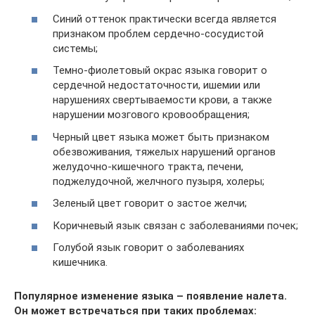
Синий оттенок практически всегда является
признаком проблем сердечно-сосудистой
системы;
Темно-фиолетовый окрас языка говорит о
сердечной недостаточности, ишемии или
нарушениях свертываемости крови, а также
нарушении мозгового кровообращения;
Черный цвет языка может быть признаком
обезвоживания, тяжелых нарушений органов
желудочно-кишечного тракта, печени,
поджелудочной, желчного пузыря, холеры;
Зеленый цвет говорит о застое желчи;
Коричневый язык связан с заболеваниями почек;
Голубой язык говорит о заболеваниях
кишечника.
Популярное изменение языка – появление налета.
Он может встречаться при таких проблемах: