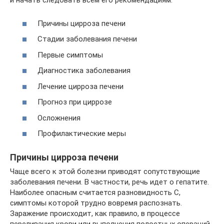
и начать следовать всем его рекомендациям.
Причины цирроза печени
Стадии заболевания печени
Первые симптомы
Диагностика заболевания
Лечение цирроза печени
Прогноз при циррозе
Осложнения
Профилактические меры
Причины цирроза печени
Чаще всего к этой болезни приводят сопутствующие
заболевания печени. В частности, речь идет о гепатите.
Наиболее опасным считается разновидность С,
симптомы которой трудно вовремя распознать.
Заражение происходит, как правило, в процессе