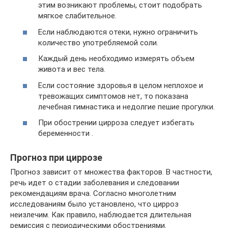
этим возникают проблемы, стоит подобрать
мягкое слабительное.
Если наблюдаются отеки, нужно ограничить
количество употребляемой соли.
Каждый день необходимо измерять объем
живота и вес тела.
Если состояние здоровья в целом неплохое и
тревожащих симптомов нет, то показана
лечебная гимнастика и недолгие пешие прогулки.
При обострении цирроза следует избегать
беременности .
Прогноз при циррозе
Прогноз зависит от множества факторов. В частности,
речь идет о стадии заболевания и следовании
рекомендациям врача. Согласно многолетним
исследованиям было установлено, что цирроз
неизлечим. Как правило, наблюдается длительная
ремиссия с периодическими обострениями.