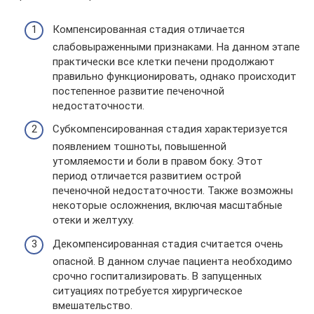
Компенсированная стадия отличается
слабовыраженными признаками. На данном этапе
практически все клетки печени продолжают
правильно функционировать, однако происходит
постепенное развитие печеночной
недостаточности.
Субкомпенсированная стадия характеризуется
появлением тошноты, повышенной
утомляемости и боли в правом боку. Этот
период отличается развитием острой
печеночной недостаточности. Также возможны
некоторые осложнения, включая масштабные
отеки и желтуху.
Декомпенсированная стадия считается очень
опасной. В данном случае пациента необходимо
срочно госпитализировать. В запущенных
ситуациях потребуется хирургическое
вмешательство.