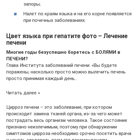
запоры;
Налет по краям языка и на его корне появляется
при почечных заболеваниях.
Цвет языка при гепатите фото – Лечение
печени
Многие годы безуспешно боретесь с БОЛЯМИ в
ПЕЧЕНИ?
Глава Института заболеваний печени: «Вы будете
поражены, насколько просто можно вылечить печень
просто принимая каждый день…
Читать далее »
Цирроз печени – это заболевание, при котором
происходит замена тканей органа, из-за чего может
пострадать весь организм человека. Такое состояние
признано неизлечимым, поэтому при обнаружении
симптомов цирроза необходимо срочно посетить врача