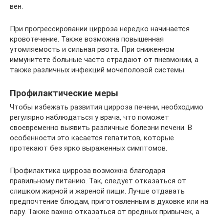
вен.
При прогрессировании цирроза нередко начинается
кровотечение. Также возможна повышенная
утомляемость и сильная рвота. При сниженном
иммунитете больные часто страдают от пневмонии, а
также различных инфекций мочеполовой системы.
Профилактические меры
Чтобы избежать развития цирроза печени, необходимо
регулярно наблюдаться у врача, что поможет
своевременно выявить различные болезни печени. В
особенности это касается гепатитов, которые
протекают без ярко выраженных симптомов.
Профилактика цирроза возможна благодаря
правильному питанию. Так, следует отказаться от
слишком жирной и жареной пищи. Лучше отдавать
предпочтение блюдам, приготовленным в духовке или на
пару. Также важно отказаться от вредных привычек, а