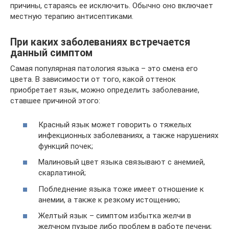
причины, стараясь ее исключить. Обычно оно включает
местную терапию антисептиками.
При каких заболеваниях встречается
данный симптом
Самая популярная патология языка – это смена его
цвета. В зависимости от того, какой оттенок
приобретает язык, можно определить заболевание,
ставшее причиной этого:
Красный язык может говорить о тяжелых
инфекционных заболеваниях, а также нарушениях
функций почек;
Малиновый цвет языка связывают с анемией,
скарлатиной;
Побледнение языка тоже имеет отношение к
анемии, а также к резкому истощению;
Желтый язык – симптом избытка желчи в
желчном пузыре либо проблем в работе печени;