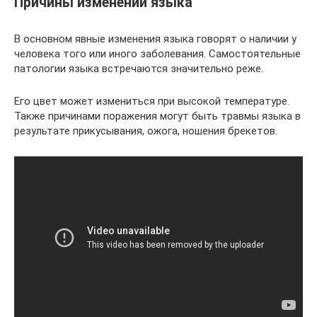
Причины изменений языка
В основном явные изменения языка говорят о наличии у
человека того или иного заболевания. Самостоятельные
патологии языка встречаются значительно реже.
Его цвет может измениться при высокой температуре.
Также причинами поражения могут быть травмы языка в
результате прикусывания, ожога, ношения брекетов.