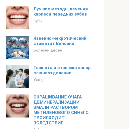
Лучшие методы лечения
кариеса передних зубов
Зубы
Язвенно-некротический
стоматит Венсана
Болезни дёсен
Тошнота и отрыжка запор
слюноотделение
Уход
ОКРАШИВАНИЕ ОЧАГА
ДЕМИНЕРАЛИЗАЦИИ
ЭМАЛИ РАСТВОРОМ
МЕТИЛЕНОВОГО СИНЕГО
ПРОИСХОДИТ
ВСЛЕДСТВИЕ