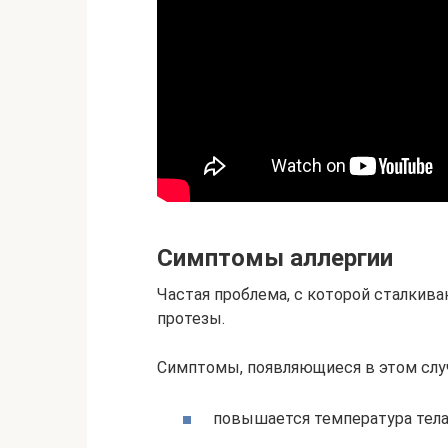
Симптомы аллергии
Частая проблема, с которой сталкива
протезы.
Симптомы, появляющиеся в этом слу
повышается температура тела