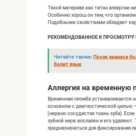
Такой материал как титан аллергии н
Особенно хорош он тем, что организм 
Подобными свойствами обладает кер
РЕКОМЕНДОВАННОЕ К ПРОСМОТРУ 
Читайте также:
После ананаса бо
болит язык
Аллергия на временную 
Временная пломба устанавливается на
основном с диагностической целью ―
(нервно-сосудистая ткань зуба). Если
зубной нерв воспален и его удаляют
предназначаться для фиксирования ле