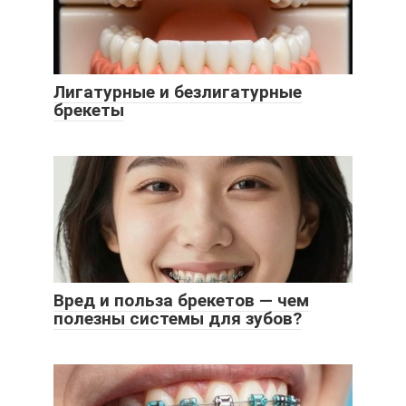
Лигатурные и безлигатурные
брекеты
Вред и польза брекетов — чем
полезны системы для зубов?