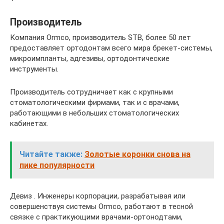
Производитель
Компания Ormco, производитель STB, более 50 лет
предоставляет ортодонтам всего мира брекет-системы,
микроимпланты, адгезивы, ортодонтические
инструменты.
Производитель сотрудничает как с крупными
стоматологическими фирмами, так и с врачами,
работающими в небольших стоматологических
кабинетах.
Читайте также:
Золотые коронки снова на
пике популярности
Девиз . Инженеры корпорации, разрабатывая или
совершенствуя системы Ormco, работают в тесной
связке с практикующими врачами-ортонодтами,