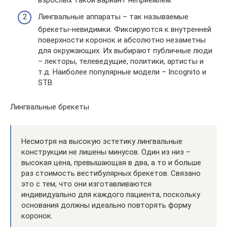
Лингвальные аппараты – так называемые
брекеты-невидимки. Фиксируются к внутренней
поверхности коронок и абсолютно незаметны
для окружающих. Их выбирают публичные люди
– лекторы, телеведущие, политики, артисты и
т.д. Наиболее популярные модели – Incognito и
STB.
Лингвальные брекеты
Несмотря на высокую эстетику лингвальные
конструкции не лишены минусов. Один из низ –
высокая цена, превышающая в два, а то и больше
раз стоимость вестибулярных брекетов. Связано
это с тем, что они изготавливаются
индивидуально для каждого пациента, поскольку
основания должны идеально повторять форму
коронок.