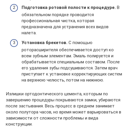
Подготовка ротовой полости к процедуре.
В
обязательном порядке проводится
профессиональная чистка, которая
предназначена для устранения всех видов
налета.
Установка брекетов.
С помощью
роторасширителя обеспечивается доступ ко
всем зубным элементам. Эмаль полируется и
обрабатывается специальным составом. После
его удаления зубы подсушиваются. Затем врач
приступает к установке корректирующих систем
на верхнюю челюсть, потом на нижнюю.
Излишки ортодонтического цемента, которым по
завершению процедуры покрываются замки, убираются
после застывания. Весь процесс в среднем занимает
около полутора часов, но время может варьироваться в
зависимости от сложности проблемы и вида
конструкции.