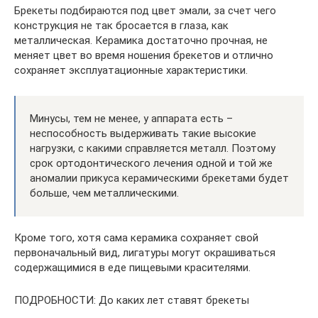
Брекеты подбираются под цвет эмали, за счет чего
конструкция не так бросается в глаза, как
металлическая. Керамика достаточно прочная, не
меняет цвет во время ношения брекетов и отлично
сохраняет эксплуатационные характеристики.
Минусы, тем не менее, у аппарата есть –
неспособность выдерживать такие высокие
нагрузки, с какими справляется металл. Поэтому
срок ортодонтического лечения одной и той же
аномалии прикуса керамическими брекетами будет
больше, чем металлическими.
Кроме того, хотя сама керамика сохраняет свой
первоначальный вид, лигатуры могут окрашиваться
содержащимися в еде пищевыми красителями.
ПОДРОБНОСТИ: До каких лет ставят брекеты