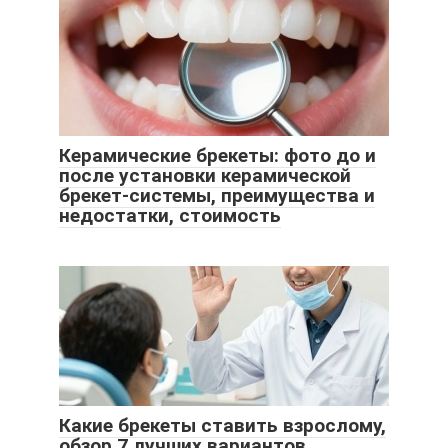
Керамические брекеты: фото до и
после установки керамической
брекет-системы, преимущества и
недостатки, стоимость
Какие брекеты ставить взрослому,
обзор 7 лучших вариантов