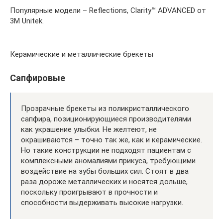
Популярные модели – Reflections, Clarity™ ADVANCED от
3M Unitek.
Керамические и металлические брекеты
Сапфировые
Прозрачные брекеты из поликристаллического
сапфира, позиционирующиеся производителями
как украшение улыбки. Не желтеют, не
окрашиваются – точно так же, как и керамические.
Но такие конструкции не подходят пациентам с
комплексными аномалиями прикуса, требующими
воздействие на зубы больших сил. Стоят в два
раза дороже металлических и носятся дольше,
поскольку проигрывают в прочности и
способности выдерживать высокие нагрузки.