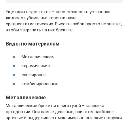
Еще один недостаток – невозможность установки
людям с зубами, чьи коронки ниже
среднестатистических. Высоты зубов просто не хватит,
чтобы закрепить на них брекеты.
Виды по материалам
Металлические;
керамические;
сапфировые;
комбинированные.
Металлические
Металлические брекеты с лигатурой – классика
ортодонтии. Они самые дешевые, при этом наиболее
прочные и выдерживают максимально высокие нагрузки.