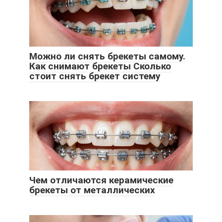
Можно ли снять брекеты самому.
Как снимают брекеты Сколько
стоит снять брекет систему
Чем отличаются керамические
брекеты от металлических