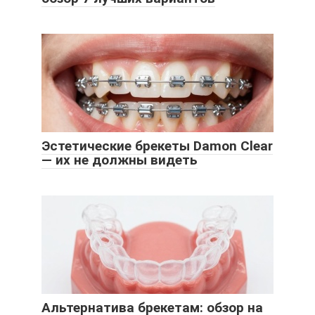
Эстетические брекеты Damon Clear
— их не должны видеть
Альтернатива брекетам: обзор на