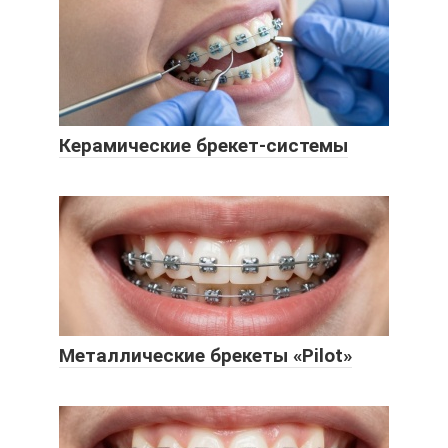
Керамические брекет-системы
Металлические брекеты «Pilot»