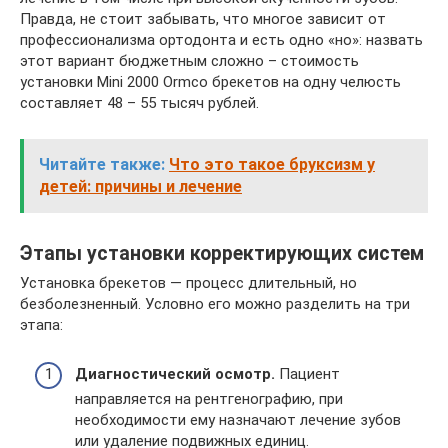
Правда, не стоит забывать, что многое зависит от
профессионализма ортодонта и есть одно «но»: назвать
этот вариант бюджетным сложно – стоимость
установки Mini 2000 Ormco брекетов на одну челюсть
составляет 48 – 55 тысяч рублей.
Читайте также:
Что это такое бруксизм у
детей: причины и лечение
Этапы установки корректирующих систем
Установка брекетов — процесс длительный, но
безболезненный. Условно его можно разделить на три
этапа:
Диагностический осмотр.
Пациент
направляется на рентгенографию, при
необходимости ему назначают лечение зубов
или удаление подвижных единиц.