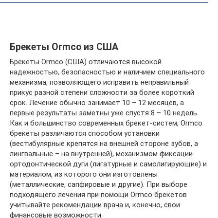
Брекеты Ormco из США
Брекеты Ormco (США) отличаются высокой
надежностью, безопасностью и наличием специального
механизма, позволяющего исправить неправильный
прикус разной степени сложности за более короткий
срок. Лечение обычно занимает 10 – 12 месяцев, а
первые результаты заметны уже спустя 8 – 10 недель.
Как и большинство современных брекет-систем, Ormco
брекеты различаются способом установки
(вестибулярные крепятся на внешней стороне зубов, а
лингвальные – на внутренней), механизмом фиксации
ортодонтической дуги (лигатурные и самолигирующие) и
материалом, из которого они изготовлены
(металлические, сапфировые и другие). При выборе
подходящего лечения при помощи Ormco брекетов
учитывайте рекомендации врача и, конечно, свои
финансовые возможности.