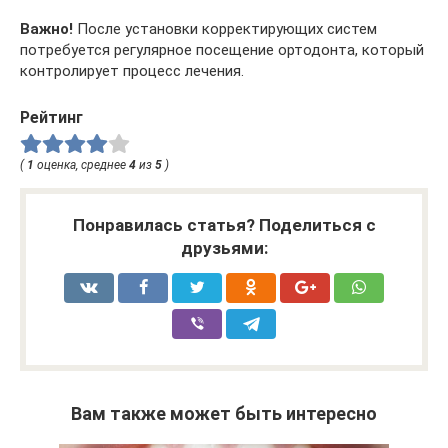
Важно!
После установки корректирующих систем
потребуется регулярное посещение ортодонта, который
контролирует процесс лечения.
Рейтинг
(
1
оценка, среднее
4
из
5
)
Понравилась статья? Поделиться с
друзьями:
Вам также может быть интересно