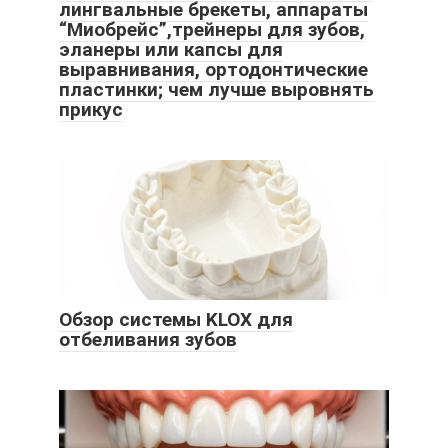
лингвальные брекеты, аппараты
“Миобрейс”,трейнеры для зубов,
эланеры или капсы для
выравнивания, ортодонтические
пластинки; чем лучше выровнять
прикус
Обзор системы KLOX для
отбеливания зубов